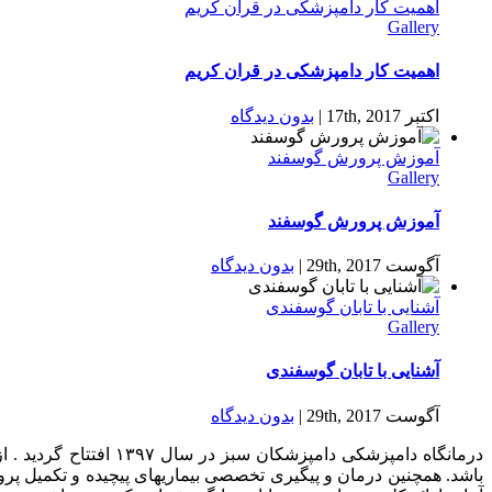
اهمیت کار دامپزشکی در قران کریم
Gallery
اهمیت کار دامپزشکی در قران کریم
اکتبر 17th, 2017
|
بدون ديدگاه
آموزش پرورش گوسفند
Gallery
آموزش پرورش گوسفند
آگوست 29th, 2017
|
بدون ديدگاه
آشنایی با تابان گوسفندی
Gallery
آشنایی با تابان گوسفندی
آگوست 29th, 2017
|
بدون ديدگاه
درمانگاه دامپزشکی د
باشد. همچنین درمان و پیگیری تخصصی بیماریهای پیچیده و تکمیل پر