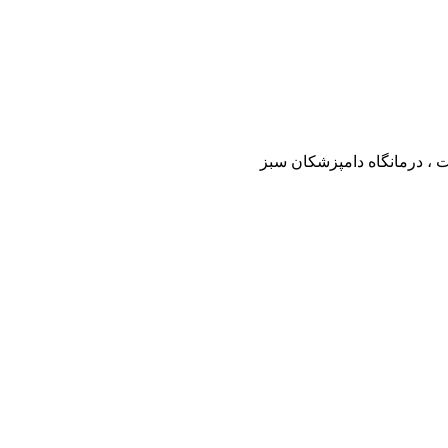
ت ، درمانگاه دامپزشکان سبز