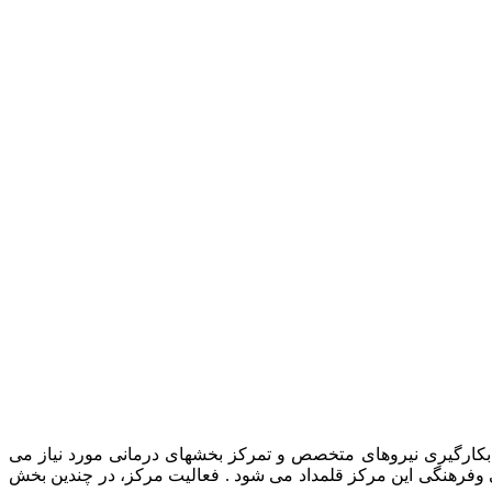
رمانی حیوانات خانگی، بکارگیری نیروهای متخصص و تمرکز بخشهای درمانی مورد نیاز می
ی وفرهنگی این مرکز قلمداد می شود . فعالیت مرکز، در چندین بخش