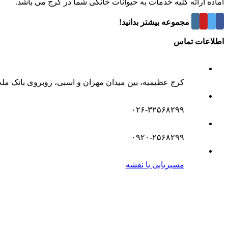
آماده ارائه کلیه خدمات به حیوانات خانگی شما در کرج می باشد.
درباره این مجموعه بیشتر بدانید!
اطلاعات تماس
کرج عظیمیه، بین میدان مهران و اسبی، روبروی بانک مل
۰۲۶-۳۲۵۶۸۲۹۹
۰۹۲۰-۲۵۶۸۲۹۹
مسیریابی با نقشه