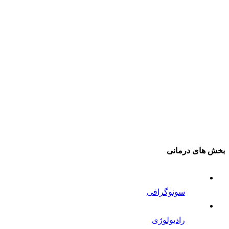
بخش های درمانی
سونوگرافی
رادیولوژی