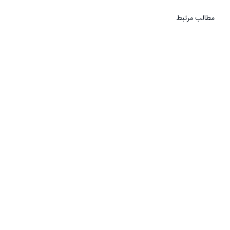
مطالب مرتبط