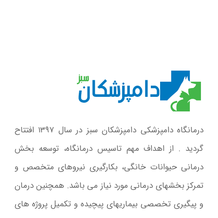
درمانگاه دامپزشکی دامپزشکان سبز در سال ۱۳۹۷ افتتاح
گردید . از اهداف مهم تاسیس درمانگاه، توسعه بخش
درمانی حیوانات خانگی، بکارگیری نیروهای متخصص و
تمرکز بخشهای درمانی مورد نیاز می باشد. همچنین درمان
و پیگیری تخصصی بیماریهای پیچیده و تکمیل پروژه های