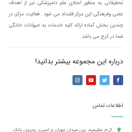
تحقیقاتی به منظور اعتلای علم دامپزشکی نیز از اهداف
علمی وفرهنگی این مرکز قلمداد می شود . فعالیت مرکز، در
چندین بخش آماده ارائه کلیه خدمات به حیوانات خانگی
شما در کرج می باشد.
درباره این مجموعه بیشتر بدانید!
اطلاعات تماس
کرج عظیمیه، بین میدان مهران و اسبی، روبروی بانک