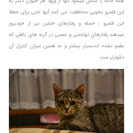
همه خانه را شامل میشود.آنها از ورود هر حیوان دیگر به
این قلمرو بخوبی محافظت می کنند.آنها حتی برای حفظ
این قلمرو ، حمله و رفتارهای خشن نیز از خودبروز
میدهند.رفتارهای تهاجمی و عصبی در گربه های بالغی که
عقیم نشده اندبسیار بیشتر و به همین میزان کنترل آن
دشوارتر ست.