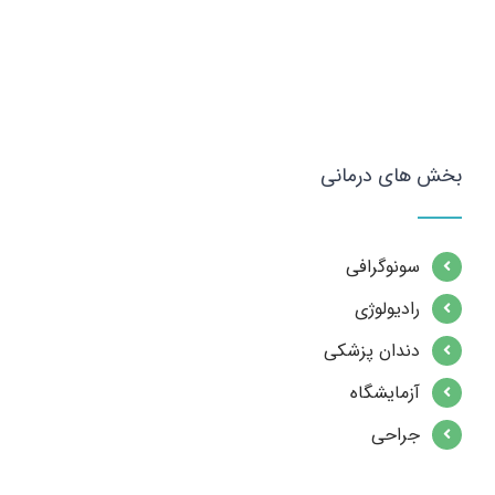
بخش های درمانی
سونوگرافی
رادیولوژی
دندان پزشکی
آزمایشگاه
جراحی