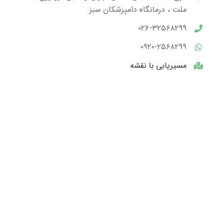
ملت ، درمانگاه دامپزشکان سبز
۰۲۶-۳۲۵۶۸۲۹۹
۰۹۲۰-۲۵۶۸۲۹۹
مسیریابی با نقشه