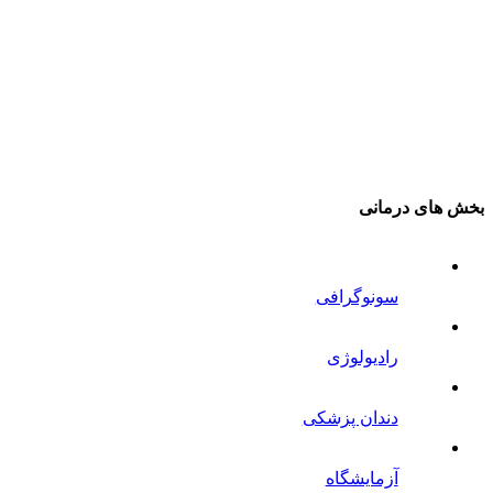
بخش های درمانی
سونوگرافی
رادیولوژی
دندان پزشکی
آزمایشگاه