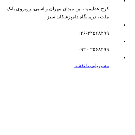
کرج عظیمیه، بین میدان مهران و اسبی، روبروی بانک
ملت ، درمانگاه دامپزشکان سبز
۰۲۶-۳۲۵۶۸۲۹۹
۰۹۲۰-۲۵۶۸۲۹۹
مسیریابی با نقشه