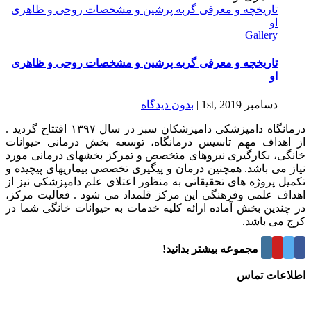
تاریخچه و معرفی گربه پرشین و مشخصات روحی و ظاهری
او
Gallery
تاریخچه و معرفی گربه پرشین و مشخصات روحی و ظاهری
او
دسامبر 1st, 2019
|
بدون ديدگاه
درمانگاه دامپزشکی دامپزشکان سبز در سال ۱۳۹۷ افتتاح گردید .
از اهداف مهم تاسیس درمانگاه، توسعه بخش درمانی حیوانات
خانگی، بکارگیری نیروهای متخصص و تمرکز بخشهای درمانی مورد
نیاز می باشد. همچنین درمان و پیگیری تخصصی بیماریهای پیچیده و
تکمیل پروژه های تحقیقاتی به منظور اعتلای علم دامپزشکی نیز از
اهداف علمی وفرهنگی این مرکز قلمداد می شود . فعالیت مرکز،
در چندین بخش آماده ارائه کلیه خدمات به حیوانات خانگی شما در
کرج می باشد.
درباره این مجموعه بیشتر بدانید!
اطلاعات تماس