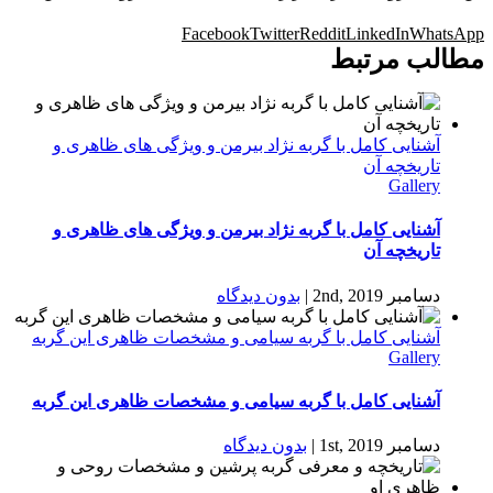
Facebook
Twitter
Reddit
LinkedIn
WhatsApp
مطالب مرتبط
آشنایی کامل با گربه نژاد بیرمن و ویژگی های ظاهری و
تاریخچه آن
Gallery
آشنایی کامل با گربه نژاد بیرمن و ویژگی های ظاهری و
تاریخچه آن
دسامبر 2nd, 2019
|
بدون ديدگاه
آشنایی کامل با گربه سیامی و مشخصات ظاهری این گربه
Gallery
آشنایی کامل با گربه سیامی و مشخصات ظاهری این گربه
دسامبر 1st, 2019
|
بدون ديدگاه