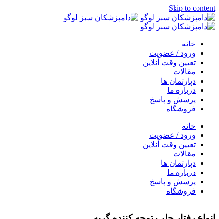
Skip to content
خانه
ورود / عضویت
تعیین وقت آنلاین
مقالات
دپارتمان ها
درباره ما
پرسش و پاسخ
فروشگاه
خانه
ورود / عضویت
تعیین وقت آنلاین
مقالات
دپارتمان ها
درباره ما
پرسش و پاسخ
فروشگاه
انواع رفتار جلب توجه کننده گربه