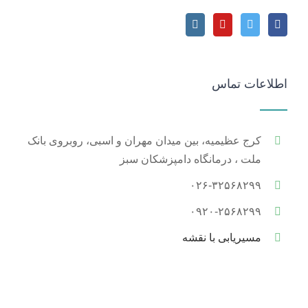
اطلاعات تماس
کرج عظیمیه، بین میدان مهران و اسبی، روبروی بانک
ملت ، درمانگاه دامپزشکان سبز
۰۲۶-۳۲۵۶۸۲۹۹
۰۹۲۰-۲۵۶۸۲۹۹
مسیریابی با نقشه