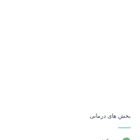
بخش های درمانی