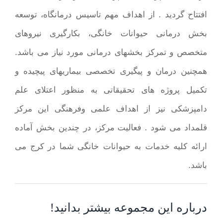
افتتاح گردید . از اهداف مهم تاسیس درمانگاه، توسعه
بخش درمانی حیوانات خانگی، بکارگیری نیروهای
متخصص و تمرکز بخشهای درمانی مورد نیاز می باشد.
همچنین درمان و پیگیری تخصصی بیماریهای پیچیده و
تکمیل پروژه های تحقیقاتی به منظور اعتلای علم
دامپزشکی نیز از اهداف علمی وفرهنگی این مرکز
قلمداد می شود . فعالیت مرکز، در چندین بخش آماده
ارائه کلیه خدمات به حیوانات خانگی شما در کرج می
باشد.
درباره این مجموعه بیشتر بدانید!