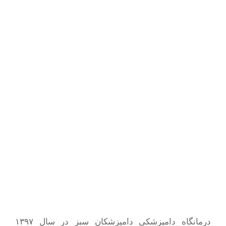
درمانگاه دامپزشکی دامپزشکان سبز در سال ۱۳۹۷