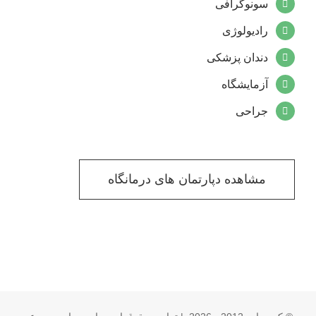
سونوگرافی
رادیولوژی
دندان پزشکی
آزمایشگاه
جراحی
مشاهده دپارتمان های درمانگاه