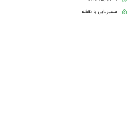
مسیریابی با نقشه