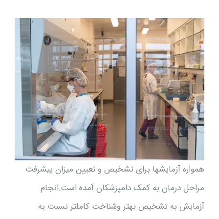
همواره آزمایش­ها برای تشخیص و تعیین میزان پیشرفت
مراحل درمان به کمک دامپزشکان آمده است.انجام
آزمایش به تشخیص بهتر وشناخت کامل­تر نسبت به