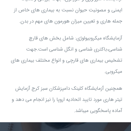
ایمنی و مصونیت حیوان نسبت به بیماری های خاص از
جمله هاری و تعیین میزان هورمون های مهم در بدن.
آزمایشگاه میکروبیولوژی: شامل بخش های قارچ
شناسی،باکتری شناسی و انگل شناسی است.جهت
تشخیص بیماری های قارچی و انواع مختلف بیماری های
میکروبی.
همچنین آزمایشگاه کلینک دامپزشکان سبز کرج آزمایش
تیتر هاری مورد تایید اتحادیه اروپا را نیز انجام می ­دهد و
آماده پاسخگویی می­باشد.