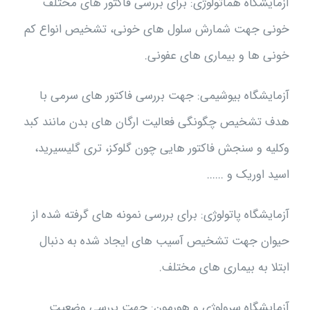
آزمایشگاه هماتولوژی: برای بررسی فاکتور های مختلف
خونی جهت شمارش سلول های خونی، تشخیص انواع کم
خونی ها و بیماری های عفونی.
آزمایشگاه بیوشیمی: جهت بررسی فاکتور های سرمی با
هدف تشخیص چگونگی فعالیت ارگان های بدن مانند کبد
وکلیه و سنجش فاکتور هایی چون گلوکز، تری گلیسیرید،
اسید اوریک و ......
آزمایشگاه پاتولوژی: برای بررسی نمونه های گرفته شده از
حیوان جهت تشخیص آسیب های ایجاد شده به دنبال
ابتلا به بیماری های مختلف.
آزمایشگاه سرولوژی و هورمون: جهت بررسی وضعیت