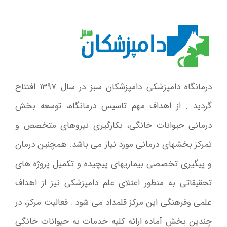
درمانگاه دامپزشکی دامپزشکان سبز در سال ۱۳۹۷ افتتاح
گردید . از اهداف مهم تاسیس درمانگاه، توسعه بخش
درمانی حیوانات خانگی، بکارگیری نیروهای متخصص و
تمرکز بخشهای درمانی مورد نیاز می باشد. همچنین درمان
و پیگیری تخصصی بیماریهای پیچیده و تکمیل پروژه های
تحقیقاتی به منظور اعتلای علم دامپزشکی نیز از اهداف
علمی وفرهنگی این مرکز قلمداد می شود . فعالیت مرکز، در
چندین بخش آماده ارائه کلیه خدمات به حیوانات خانگی