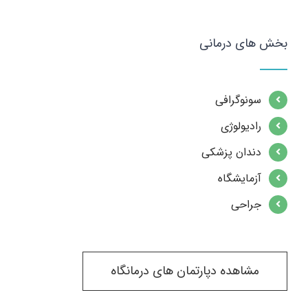
بخش های درمانی
سونوگرافی
رادیولوژی
دندان پزشکی
آزمایشگاه
جراحی
مشاهده دپارتمان های درمانگاه