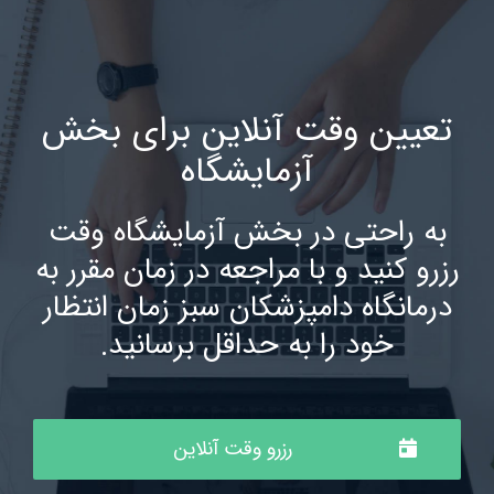
تعیین وقت آنلاین برای بخش
آزمایشگاه
به راحتی در بخش آزمایشگاه وقت
رزرو کنید و با مراجعه در زمان مقرر به
درمانگاه دامپزشکان سبز زمان انتظار
خود را به حداقل برسانید.
رزرو وقت آنلاین