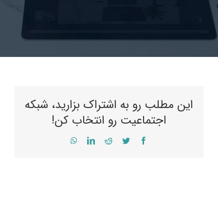
این مطلب رو به اشتراک بزارید، شبکه
اجتماعیت رو انتخاب کن!
WhatsApp
LinkedIn
Reddit
Twitter
Facebook