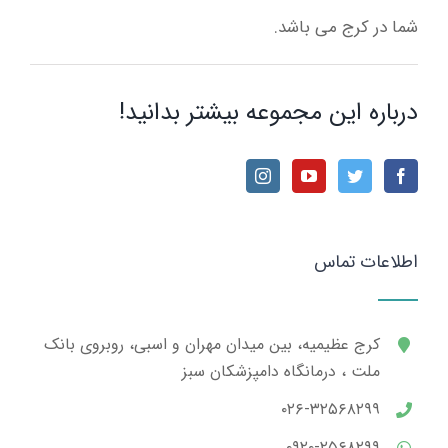
شما در کرج می باشد.
درباره این مجموعه بیشتر بدانید!
اطلاعات تماس
کرج عظیمیه، بین میدان مهران و اسبی، روبروی بانک
ملت ، درمانگاه دامپزشکان سبز
۰۲۶-۳۲۵۶۸۲۹۹
۰۹۲۰-۲۵۶۸۲۹۹