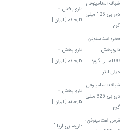
شیاف استامینوفن
دارو پخش –
دی پی 125 میلی
کارخانه [ ایران ]
گرم
قطره استامینوفن
داروپخش
دارو پخش –
100میلی گرم/
کارخانه [ ایران ]
میلی لیتر
شیاف استامینوفن
دارو پخش –
دی پی 325 میلی
کارخانه [ ایران ]
گرم
قرص استامینوفن-
داروسازی آریا [