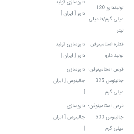
داروسازی تولید
تولیددارو 120
دارو [ ایران ]
میلی گرم/5 میلی
لیتر
قطره استامینوفن
داروسازی تولید
تولید دارو
دارو [ ایران ]
قرص استامینوفن-
داروسازی
جالینوس 325
جالینوس [ ایران
میلی گرم
]
قرص استامینوفن-
داروسازی
جالینوس 500
جالینوس [ ایران
میلی گرم
]