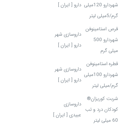
شهردارو 120میلی
دارو [ ایران ]
گرم/5میلی لیتر
قرص استامینوفن
داروسازی شهر
شهردارو 500
دارو [ ایران ]
میلی گرم
قطره استامینوفن
داروسازی شهر
شهردارو 100میلی
دارو [ ایران ]
گرم/میلی لیتر
شربت کوریزان®
داروسازی
کودکان درد و تب
عبیدی [ ایران ]
60 میلی لیتر