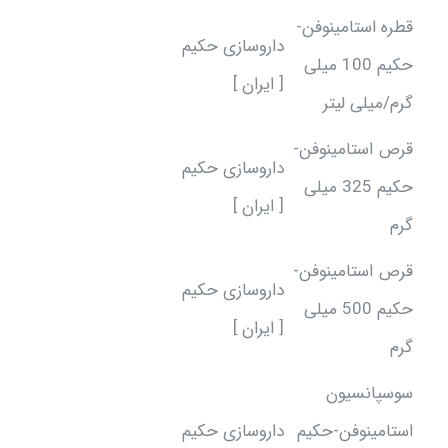
قطره استامینوفن-
داروسازی حکیم
حکیم 100 میلی
[ ایران ]
گرم/میلی لیتر
قرص استامینوفن-
داروسازی حکیم
حکیم 325 میلی
[ ایران ]
گرم
قرص استامینوفن-
داروسازی حکیم
حکیم 500 میلی
[ ایران ]
گرم
سوسپانسیون
استامینوفن-حکیم
داروسازی حکیم