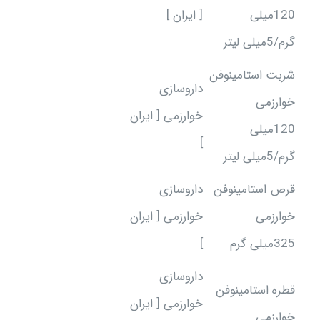
120میلی
[ ایران ]
گرم/5میلی لیتر
شربت استامینوفن
داروسازی
خوارزمی
خوارزمی [ ایران
120میلی
]
گرم/5میلی لیتر
قرص استامینوفن
داروسازی
خوارزمی
خوارزمی [ ایران
325میلی گرم
]
داروسازی
قطره استامینوفن
خوارزمی [ ایران
خوارزمی