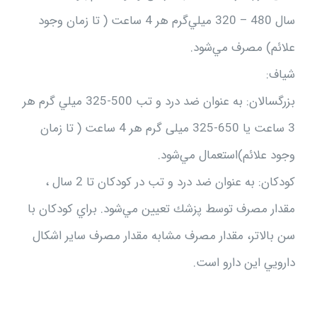
سال 480 – 320 ميلي‌گرم هر 4 ساعت ( تا زمان وجود
علائم) مصرف مي‌شود.
شياف:
بزرگسالان: به عنوان ضد درد و تب 500-325 ميلي گرم هر
3 ساعت یا 650-325 میلی گرم هر 4 ساعت ( تا زمان
وجود علائم)‌استعمال مي‌شود.
كودكان: به عنوان ضد درد و تب در كودكان تا 2 سال ،
مقدار مصرف توسط پزشك تعيين مي‌شود. براي كودكان با
سن بالاتر، مقدار مصرف مشابه مقدار مصرف ساير اشكال
دارويي اين دارو است.