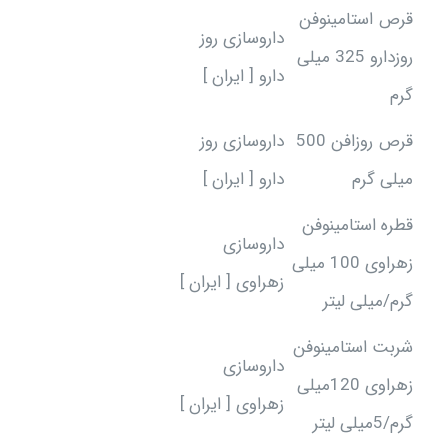
قرص استامینوفن
داروسازی روز
روزدارو 325 میلی
دارو [ ایران ]
گرم
قرص روزافن 500
داروسازی روز
میلی گرم
دارو [ ایران ]
قطره استامینوفن
داروسازی
زهراوی 100 میلی
زهراوی [ ایران ]
گرم/میلی لیتر
شربت استامینوفن
داروسازی
زهراوی 120میلی
زهراوی [ ایران ]
گرم/5میلی لیتر