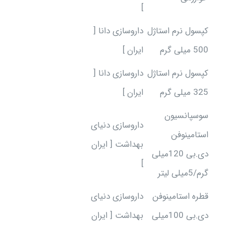
]
کپسول نرم استاژل
داروسازی دانا [
500 میلی گرم
ایران ]
کپسول نرم استاژل
داروسازی دانا [
325 میلی گرم
ایران ]
سوسپانسیون
داروسازی دنیای
استامینوفن
بهداشت [ ایران
دی.بی 120میلی
]
گرم/5میلی لیتر
قطره استامینوفن
داروسازی دنیای
دی.بی 100میلی
بهداشت [ ایران