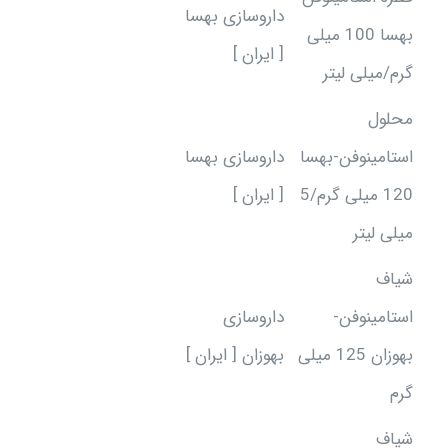
داروسازی بهسا
بهسا 100 میلی
[ ایران ]
گرم/میلی لیتر
محلول
استامینوفن-بهسا
داروسازی بهسا
120 میلی گرم/5
[ ایران ]
میلی لیتر
شیاف
استامینوفن-
داروسازی
بهوزان 125 میلی
بهوزان [ ایران ]
گرم
شیاف