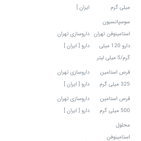
میلی گرم
ایران ]
سوسپانسیون
استامینوفن تهران
داروسازی تهران
دارو 120 میلی
دارو [ ایران ]
گرم/5 میلی لیتر
قرص استامین
داروسازی تهران
325 میلی گرم
دارو [ ایران ]
قرص استامین
داروسازی تهران
500 میلی گرم
دارو [ ایران ]
محلول
استامینوفن