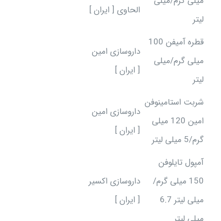
میلی گرم/میلی
الحاوی [ ایران ]
لیتر
قطره آمیفن 100
داروسازی امین
میلی گرم/میلی
[ ایران ]
لیتر
شربت استامینوفن
داروسازی امین
امین 120 میلی
[ ایران ]
گرم/5 میلی لیتر
آمپول تایلوفن
150 میلی گرم/
داروسازی اکسیر
میلی لیتر 6.7
[ ایران ]
میلی لیتر