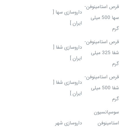
قرص استامینوفن-
داروسازی سها [
سها 500 میلی
ایران ]
گرم
قرص استامینوفن-
داروسازی شفا [
شفا 325 میلی
ایران ]
گرم
قرص استامینوفن-
داروسازی شفا [
شفا 500 میلی
ایران ]
گرم
سوسپانسیون
استامینوفن
داروسازی شهر