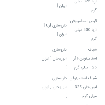
آریا 325 میلی
ایران ]
گرم
قرص استامینوفن-
داروسازی آریا [
آریا 500 میلی
ایران ]
گرم
شیاف
داروسازی
استامینوفن-ا آر
ابوریحان [ ایران
125 میلی گرم
]
شیاف استامینوفن
داروسازی
ابوریحان 325
ابوریحان [ ایران
میلی گرم
]