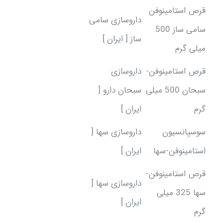
قرص استامینوفن
داروسازی سامی
سامی ساز 500
ساز [ ایران ]
میلی گرم
قرص استامینوفن-
داروسازی
سبحان 500 میلی
سبحان دارو [
گرم
ایران ]
سوسپانسیون
داروسازی سها [
استامینوفن-سها
ایران ]
قرص استامینوفن-
داروسازی سها [
سها 325 میلی
ایران ]
گرم