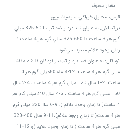
مقدار مصرف
قرص، محلول خوراكي، سوسپانسيون
بزرگسالان: به عنوان ضد درد و ضد تب، 500-325 ميلي
گرم هر 3 ساعت يا 650-325 ميلي گرم هر 4 ساعت تا
زمان وجود علائم مصرف مي‌شود.
كودكان: به عنوان ضد درد و تب در كودكان تا 3 ماه 40
ميلي گرم هر 4 ساعت،‌ 12-4 ماه 80ميلي گرم هر 4
ساعت، 2-1 سال 120 ميلي گرم هر 4 ساعت ،‌ 4-2 سال
160 ميلي گرم هر 4 ساعت ، 6-4 سال 240ميلي گرم هر
4 ساعت( تا زمان وجود علائم )‌، 9-6 سال320 ميلي گرم
هر 4 ساعت( تا زمان وجود علائم)،11-9 سال 400-320
میلی گرم هر 4 ساعت ( تا زمان وجود علایم )و 12-11