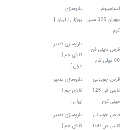
استامینوفن-
داروسازی
بهوزان 325 میلی
بهوزان [ ایران ]
گرم
داروسازی تدبیر
قرص تاینی فن
کالای جم [
80 میلی گرم
ایران ]
قرص جویدنی
داروسازی تدبیر
تاینی فن 125
کالای جم [
میلی گرم
ایران ]
قرص جویدنی
داروسازی تدبیر
تاینی فن 160
کالای جم [