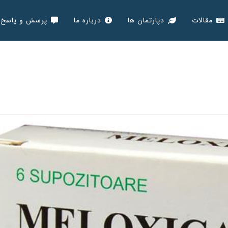
مقالات
دپارتمان ها
درباره ما
پرسش و پاسخ