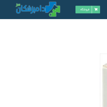
فروشگاه