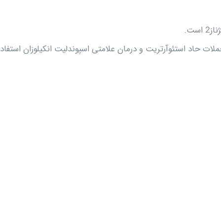
ست.
ملات حاد استئوآرتریت و درمان علامتی اسپوندلیت انکیلوزان استفاده