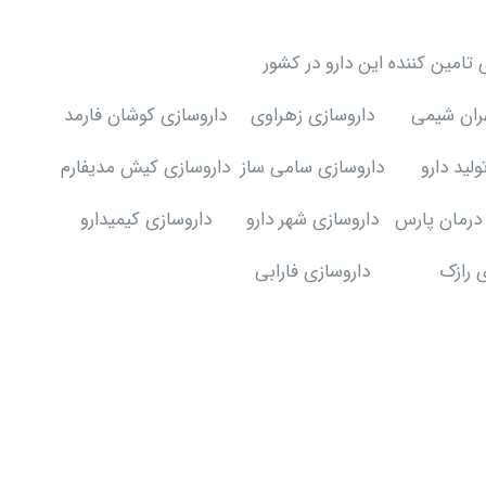
امین کننده این دارو در کشور
ران شیمی
داروسازی زهراوی
داروسازی کوشان فارمد
لید دارو
داروسازی سامی ساز
داروسازی کیش مدیفارم
 درمان پارس
داروسازی شهر دارو
داروسازی کیمیدارو
 رازک
داروسازی فارابی