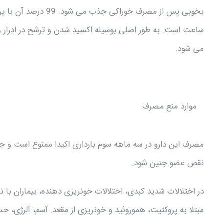
می شود.
موارد منع مصرف
نقص عضو جنین شود.
در اختلالات شدید کبدی، اختلالات خونریزی دهنده، بیماران با ن
مبتلا به پروکتیت، هموروئید و خونریزی از مقعد. آسم، آلرژی، 