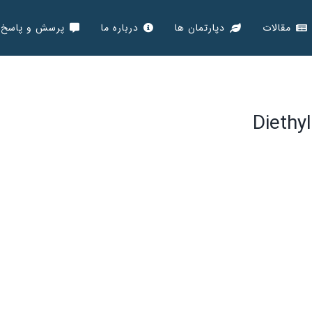
مقالات
دپارتمان ها
درباره ما
پرسش و پاسخ