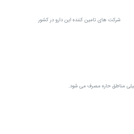
شرکت های تامین کننده این دارو در کشور
نوفیلی مناطق حاره مصرف می شود.