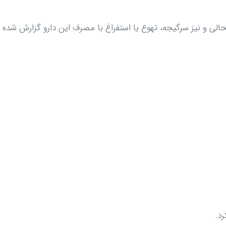
الی و نیز سرگیجه، تهوع یا استفراغ با مصرف این دارو گزارش شده