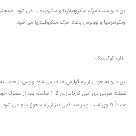
این دارو سبب مرگ میکروفیلاریا و ماکروفیلاریا می شود. همچنی
اونکوسرسیا و لوولوس باعث مرگ میکروفیلاریا می شود.
فارماکوکينتيک
این دارو به خوبی از راه گوارش جذب می شود و پس از جذب به 
عمدتاً کلیوی است و در صد کمی نیز از راه مدفوع دفع می شود.