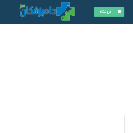
فروشگاه