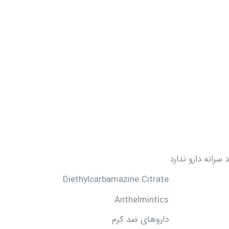
انه دارو ندارد
Diethylcarbamazine Citrate
Anthelmintics
داروهای ضد کرم