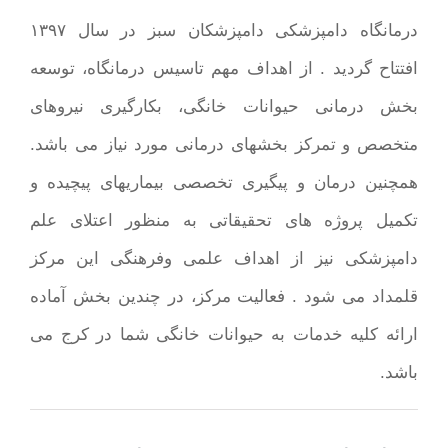
درمانگاه دامپزشکی دامپزشکان سبز در سال ۱۳۹۷
افتتاح گردید . از اهداف مهم تاسیس درمانگاه، توسعه
بخش درمانی حیوانات خانگی، بکارگیری نیروهای
متخصص و تمرکز بخشهای درمانی مورد نیاز می باشد.
همچنین درمان و پیگیری تخصصی بیماریهای پیچیده و
تکمیل پروژه های تحقیقاتی به منظور اعتلای علم
دامپزشکی نیز از اهداف علمی وفرهنگی این مرکز
قلمداد می شود . فعالیت مرکز، در چندین بخش آماده
ارائه کلیه خدمات به حیوانات خانگی شما در کرج می
باشد.