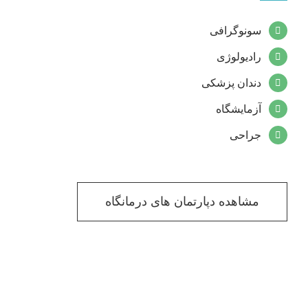
سونوگرافی
رادیولوژی
دندان پزشکی
آزمایشگاه
جراحی
مشاهده دپارتمان های درمانگاه