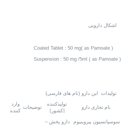
اشکال دارویی
Coated Tablet : 50 mg( as Pamoate )
Suspension : 50 mg /5ml ( as Pamoate )
تولیدات این دارو (نام های فارسی)
تولیدکننده
وارد
نام تجاری دارو
توضیحات
[کشور]
کننده
سوسپانسیون پیروینیوم
دارو پخش –