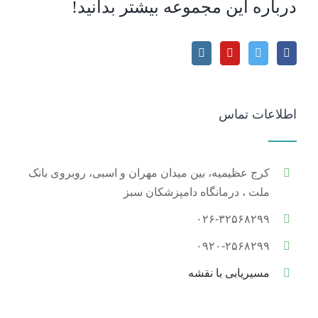
درباره این مجموعه بیشتر بدانید!
اطلاعات تماس
کرج عظیمیه، بین میدان مهران و اسبی، روبروی بانک
ملت ، درمانگاه دامپزشکان سبز
۰۲۶-۳۲۵۶۸۲۹۹
۰۹۲۰-۲۵۶۸۲۹۹
مسیریابی با نقشه