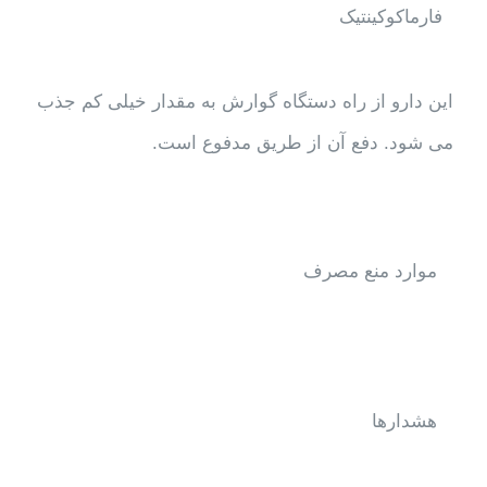
فارماکوکينتيک
این دارو از راه دستگاه گوارش به مقدار خیلی کم جذب
می شود. دفع آن از طریق مدفوع است.
موارد منع مصرف
هشدارها