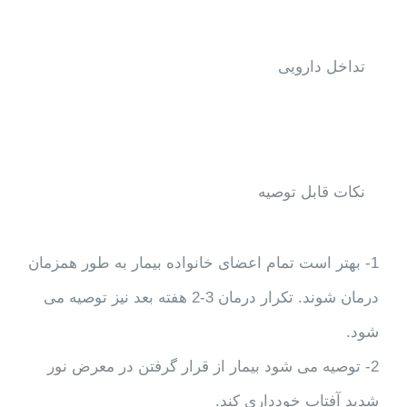
تداخل دارویی
نکات قابل توصيه
1- بهتر است تمام اعضای خانواده بیمار به طور همزمان
درمان شوند. تکرار درمان 3-2 هفته بعد نیز توصیه می
شود.
2- توصیه می شود بیمار از قرار گرفتن در معرض نور
شدید آفتاب خودداری کند.