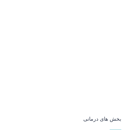
بخش های درمانی