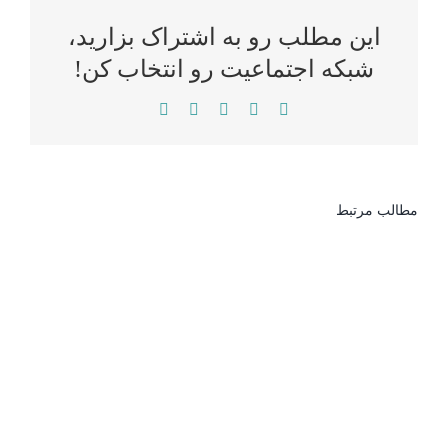
این مطلب رو به اشتراک بزارید،
شبکه اجتماعیت رو انتخاب کن!
WhatsApp
LinkedIn
Reddit
Twitter
Facebook
مطالب مرتبط