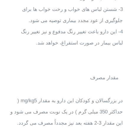
3- شستن لباس های خواب و رخت خواب ها برای
جلوگیری از عود مجدد بیماری توصیه می شود.
4- این دارو باعث تغییر رنگ مدفوع و نیز تغییر رنگ
لباس بیمار در صورت استفراغ، خواهد شد.
مقدار مصرف
در بزرگسالان و کودکان این دارو به مقدار mg/kg5 (
حداکثر 350 میلی گرم ) در یک نوبت مصرف می شود و
این مقدار 3-2 هفته بعد نیز مجدداً مصرف می گردد.