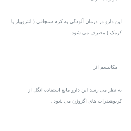
این دارو در درمان آلودگی به کرم سنجاقی ( انتروبیاز یا
کرمک ) مصرف می شود.
مکانیسم اثر
به نظر می رسد این دارو مانع استفاده انگل از
کربوهیدرات های اگزوژن می شود .