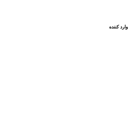
وارد کننده