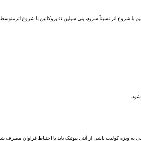
شود.
شی به ویژه کولیت ناشی از آنتی بیوتیک باید با احتیاط فراوان مصرف شو