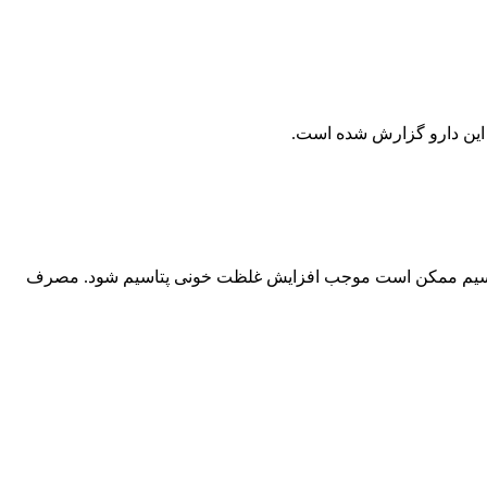
 این دارو گزارش شده است.
کمل های حاوی پتاسیم ممکن است موجب افزایش غلظت خونی پتاسیم شود. مصرف