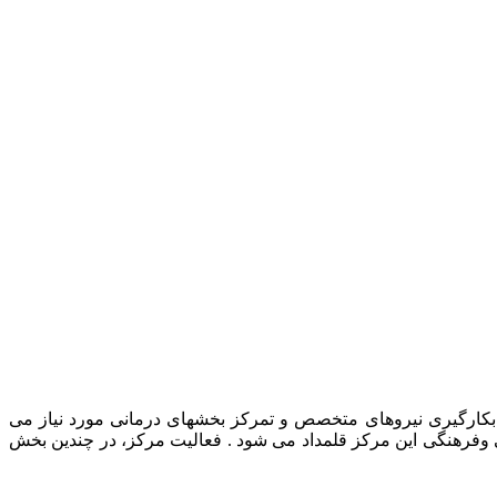
رمانی حیوانات خانگی، بکارگیری نیروهای متخصص و تمرکز بخشهای درمانی مورد نیاز می
ی وفرهنگی این مرکز قلمداد می شود . فعالیت مرکز، در چندین بخش