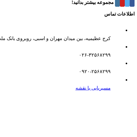
درباره این مجموعه بیشتر بدانید!
اطلاعات تماس
کرج عظیمیه، بین میدان مهران و اسبی، روبروی بانک مل
۰۲۶-۳۲۵۶۸۲۹۹
۰۹۲۰-۲۵۶۸۲۹۹
مسیریابی با نقشه