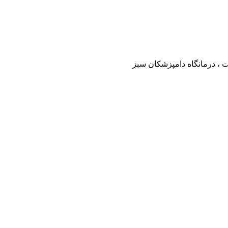
ت ، درمانگاه دامپزشکان سبز