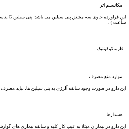
مکانیسم اثر
ساعت ) .
فارماکوکينتيک
موارد منع مصرف
این دارو در صورت وجود سابقه آلرژی به پنی سیلین ها، نباید مصرف 
هشدارها
این دارو در بیماران مبتلا به عیب کار کلیه و سابقه بیماری های گوار