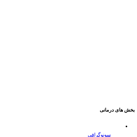
بخش های درمانی
سونوگرافی