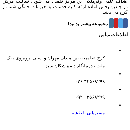
اهداف علمی وفرهنگی این مرکز قلمداد می شود . فعالیت مرکز،
در چندین بخش آماده ارائه کلیه خدمات به حیوانات خانگی شما در
کرج می باشد.
درباره این مجموعه بیشتر بدانید!
اطلاعات تماس
کرج عظیمیه، بین میدان مهران و اسبی، روبروی بانک
ملت ، درمانگاه دامپزشکان سبز
۰۲۶-۳۲۵۶۸۲۹۹
۰۹۲۰-۲۵۶۸۲۹۹
مسیریابی با نقشه