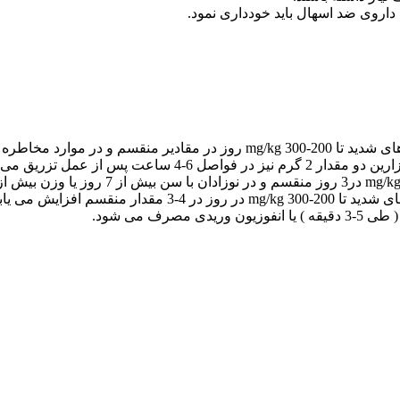
ف می شود.