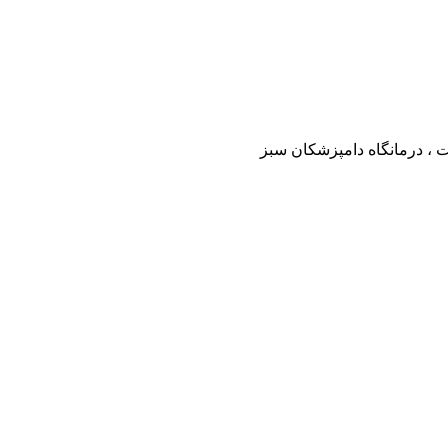
ت ، درمانگاه دامپزشکان سبز