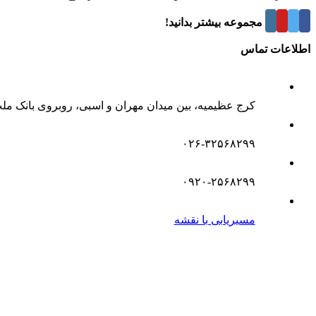
درباره این مجموعه بیشتر بدانید!
اطلاعات تماس
کرج عظیمیه، بین میدان مهران و اسبی، روبروی بانک مل
۰۲۶-۳۲۵۶۸۲۹۹
۰۹۲۰-۲۵۶۸۲۹۹
مسیریابی با نقشه