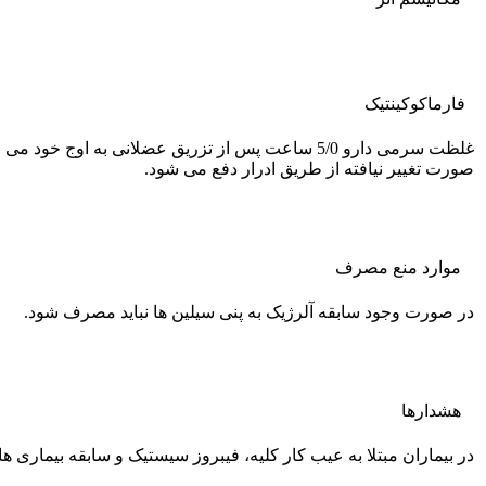
فارماکوکينتيک
صورت تغییر نیافته از طریق ادرار دفع می شود.
موارد منع مصرف
در صورت وجود سابقه آلرژیک به پنی سیلین ها نباید مصرف شود.
هشدارها
در بیماران مبتلا به عیب کار کلیه، فیبروز سیستیک و سابقه بیماری 