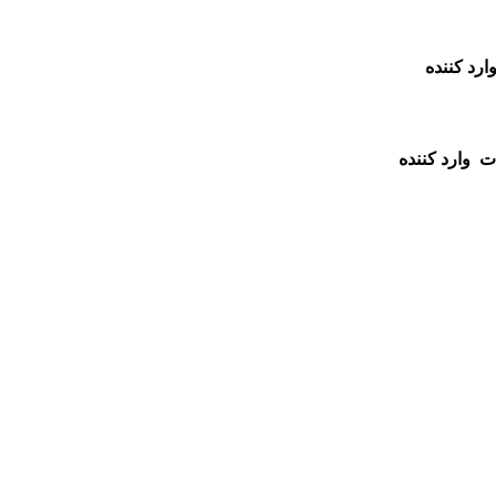
ارد کننده
ت
وارد کننده