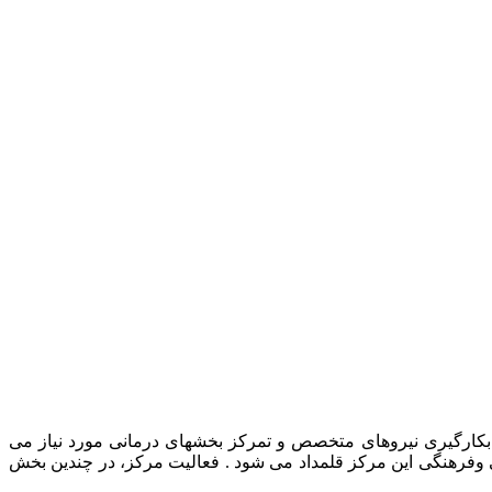
رمانی حیوانات خانگی، بکارگیری نیروهای متخصص و تمرکز بخشهای درمانی مورد نیاز می
ی وفرهنگی این مرکز قلمداد می شود . فعالیت مرکز، در چندین بخش