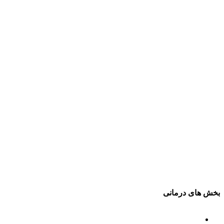
بخش های درمانی