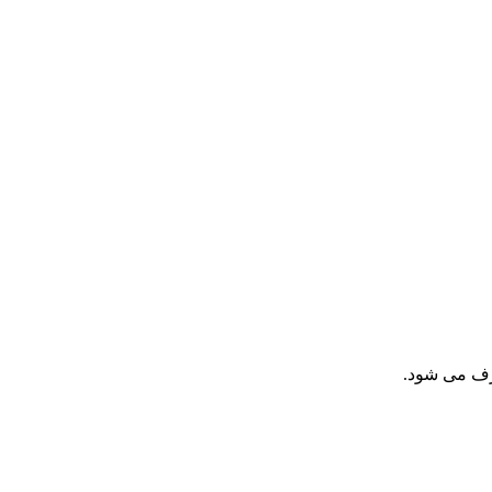
صرف می شود.