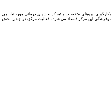
رمانی حیوانات خانگی، بکارگیری نیروهای متخصص و تمرکز بخشهای درمانی مورد نیاز می
ی وفرهنگی این مرکز قلمداد می شود . فعالیت مرکز، در چندین بخش