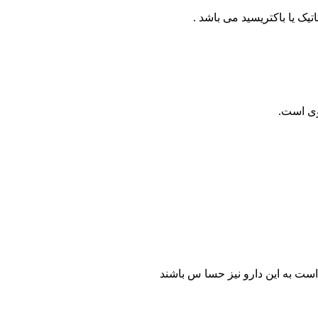
یک یا باکتریسید می باشد .