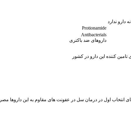
دارو ندارد
Protionamide
Antibacterials
داروهای ضد باکتری
امین کننده این دارو در کشور
وهای انتخاب اول در درمان سل در عفونت های مقاوم به این داروها م