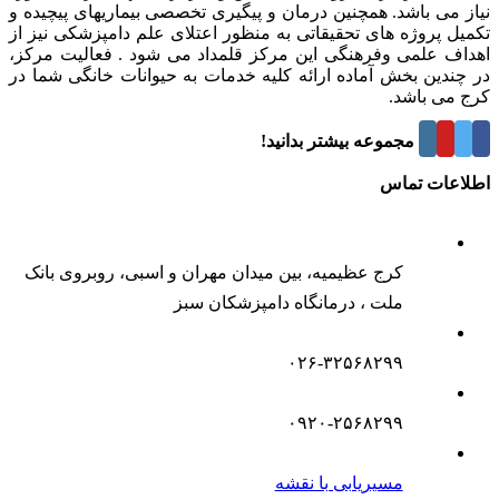
نیاز می باشد. همچنین درمان و پیگیری تخصصی بیماریهای پیچیده و
تکمیل پروژه های تحقیقاتی به منظور اعتلای علم دامپزشکی نیز از
اهداف علمی وفرهنگی این مرکز قلمداد می شود . فعالیت مرکز،
در چندین بخش آماده ارائه کلیه خدمات به حیوانات خانگی شما در
کرج می باشد.
درباره این مجموعه بیشتر بدانید!
اطلاعات تماس
کرج عظیمیه، بین میدان مهران و اسبی، روبروی بانک
ملت ، درمانگاه دامپزشکان سبز
۰۲۶-۳۲۵۶۸۲۹۹
۰۹۲۰-۲۵۶۸۲۹۹
مسیریابی با نقشه