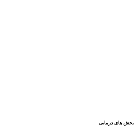
بخش های درمانی