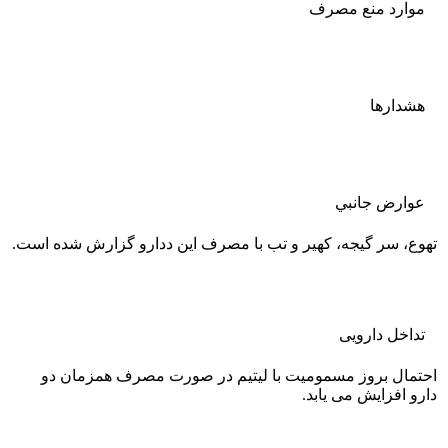
موارد منع مصرف
هشدارها
عوارض جانبي
تهوع، سر گیجه، کهیر و تب با مصرف این ددارو گزارش شده است.
تداخل دارویی
احتمال بروز مسمومیت با لیتیم در صورت مصرف همزمان دو
دارو افزایش می یابد.