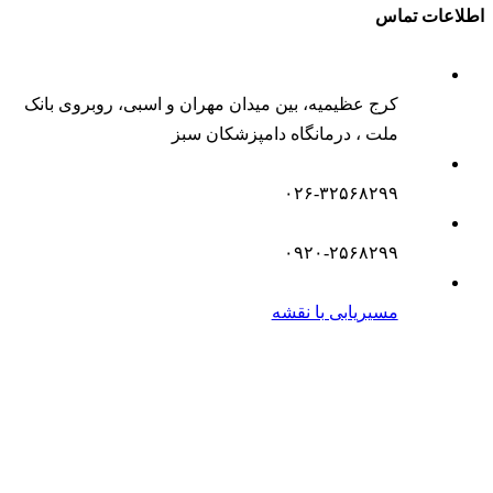
اطلاعات تماس
کرج عظیمیه، بین میدان مهران و اسبی، روبروی بانک
ملت ، درمانگاه دامپزشکان سبز
۰۲۶-۳۲۵۶۸۲۹۹
۰۹۲۰-۲۵۶۸۲۹۹
مسیریابی با نقشه