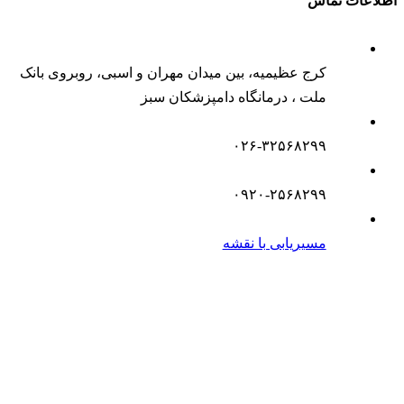
اطلاعات تماس
کرج عظیمیه، بین میدان مهران و اسبی، روبروی بانک
ملت ، درمانگاه دامپزشکان سبز
۰۲۶-۳۲۵۶۸۲۹۹
۰۹۲۰-۲۵۶۸۲۹۹
مسیریابی با نقشه