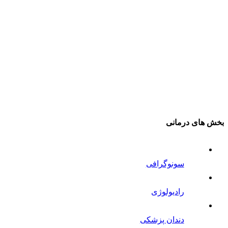
بخش های درمانی
سونوگرافی
رادیولوژی
دندان پزشکی