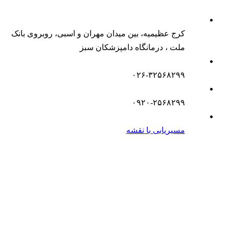
کرج عظیمیه، بین میدان مهران و اسبی، روبروی بانک
ملت ، درمانگاه دامپزشکان سبز
۰۲۶-۳۲۵۶۸۲۹۹
۰۹۲۰-۲۵۶۸۲۹۹
مسیریابی با نقشه