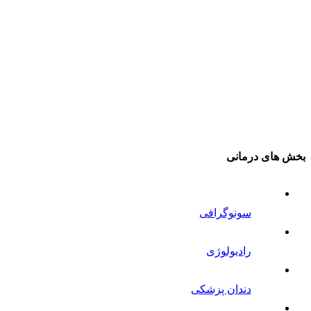
بخش های درمانی
سونوگرافی
رادیولوژی
دندان پزشکی