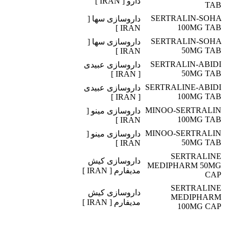
دارو [ IRAN ]
TAB
SERTRALIN-SOHA
داروسازی سها [
100MG TAB
IRAN ]
SERTRALIN-SOHA
داروسازی سها [
50MG TAB
IRAN ]
SERTRALIN-ABIDI
داروسازی عبیدی
50MG TAB
[ IRAN ]
SERTRALINE-ABIDI
داروسازی عبیدی
100MG TAB
[ IRAN ]
MINOO-SERTRALIN
داروسازی مینو [
100MG TAB
IRAN ]
MINOO-SERTRALIN
داروسازی مینو [
50MG TAB
IRAN ]
SERTRALINE
داروسازی کیش
MEDIPHARM 50MG
مدیفارم [ IRAN ]
CAP
SERTRALINE
داروسازی کیش
MEDIPHARM
مدیفارم [ IRAN ]
100MG CAP