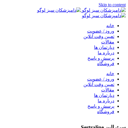
Skip to content
خانه
ورود / عضویت
تعیین وقت آنلاین
مقالات
دپارتمان ها
درباره ما
پرسش و پاسخ
فروشگاه
خانه
ورود / عضویت
تعیین وقت آنلاین
مقالات
دپارتمان ها
درباره ما
پرسش و پاسخ
فروشگاه
سرترالین Sertraline