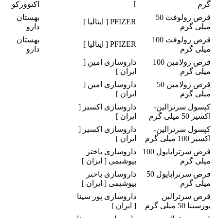
]
گرم
اکتوورکو
قرص زولوفت 50
بهستان
PFIZER [ ایتالیا ]
میلی گرم
دارو
قرص زولوفت 100
بهستان
PFIZER [ ایتالیا ]
میلی گرم
دارو
قرص زولامین 100
داروسازی امین [
میلی گرم
ایران ]
قرص زولامین 50
داروسازی امین [
میلی گرم
ایران ]
کپسول سرترالین-
داروسازی اکسیر [
اکسیر 50 میلی گرم
ایران ]
کپسول سرترالین-
داروسازی اکسیر [
اکسیر 100 میلی گرم
ایران ]
قرص سرترابایول 100
داروسازی باختر
میلی گرم
بیوشیمی [ ایران ]
قرص سرترابایول 50
داروسازی باختر
میلی گرم
بیوشیمی [ ایران ]
قرص سرترالین
داروسازی پور سینا
پورسینا 50 میلی گرم
[ ایران ]