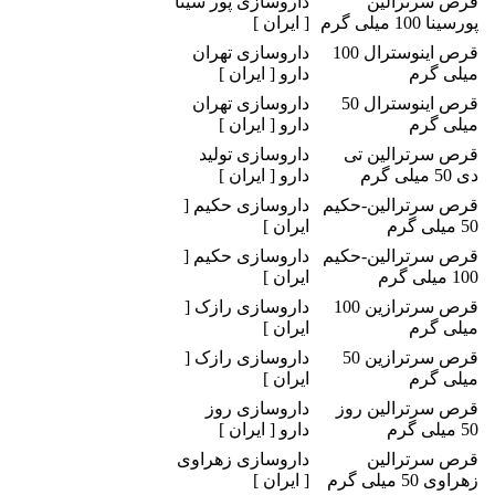
قرص سرترالین
داروسازی پور سینا
پورسینا 100 میلی گرم
[ ایران ]
قرص اینوسترال 100
داروسازی تهران
میلی گرم
دارو [ ایران ]
قرص اینوسترال 50
داروسازی تهران
میلی گرم
دارو [ ایران ]
قرص سرترالین تی
داروسازی تولید
دی 50 میلی گرم
دارو [ ایران ]
قرص سرترالین-حکیم
داروسازی حکیم [
50 میلی گرم
ایران ]
قرص سرترالین-حکیم
داروسازی حکیم [
100 میلی گرم
ایران ]
قرص سرترازین 100
داروسازی رازک [
میلی گرم
ایران ]
قرص سرترازین 50
داروسازی رازک [
میلی گرم
ایران ]
قرص سرترالین روز
داروسازی روز
50 میلی گرم
دارو [ ایران ]
قرص سرترالین
داروسازی زهراوی
زهراوی 50 میلی گرم
[ ایران ]