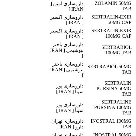
ZOLAMIN 50MG
داروسازی امین [
TAB
IRAN ]
SERTRALIN-EXIR
داروسازی اکسیر
50MG CAP
[ IRAN ]
SERTRALIN-EXIR
داروسازی اکسیر
100MG CAP
[ IRAN ]
داروسازی باختر
SERTRABIOL
بیوشیمی [ IRAN
100MG TAB
]
داروسازی باختر
SERTRABIOL 50MG
بیوشیمی [ IRAN
TAB
]
SERTRALIN
داروسازی پور
PURSINA 50MG
سینا [ IRAN ]
TAB
SERTRALINE
داروسازی پور
PURSINA 100MG
سینا [ IRAN ]
TAB
INOSTRAL 100MG
داروسازی تهران
TAB
دارو [ IRAN ]
INOSTRAL 50MG
داروسازی تهران