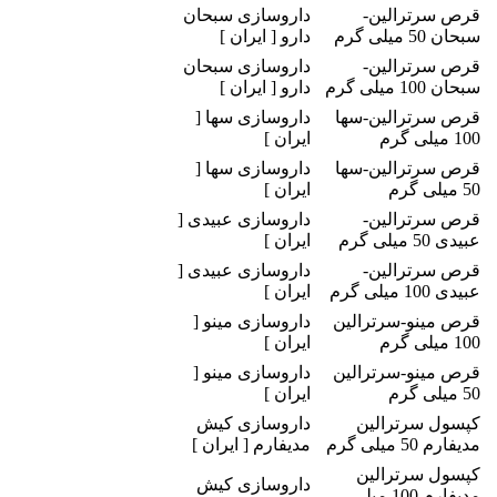
قرص سرترالین-
داروسازی سبحان
سبحان 50 میلی گرم
دارو [ ایران ]
قرص سرترالین-
داروسازی سبحان
سبحان 100 میلی گرم
دارو [ ایران ]
قرص سرترالین-سها
داروسازی سها [
100 میلی گرم
ایران ]
قرص سرترالین-سها
داروسازی سها [
50 میلی گرم
ایران ]
قرص سرترالین-
داروسازی عبیدی [
عبیدی 50 میلی گرم
ایران ]
قرص سرترالین-
داروسازی عبیدی [
عبیدی 100 میلی گرم
ایران ]
قرص مینو-سرترالین
داروسازی مینو [
100 میلی گرم
ایران ]
قرص مینو-سرترالین
داروسازی مینو [
50 میلی گرم
ایران ]
کپسول سرترالین
داروسازی کیش
مدیفارم 50 میلی گرم
مدیفارم [ ایران ]
کپسول سرترالین
داروسازی کیش
مدیفارم 100 میلی