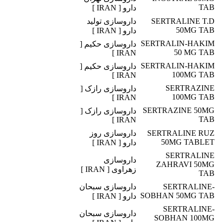
TAB
دارو [ IRAN ]
SERTRALINE T.D
داروسازی تولید
50MG TAB
دارو [ IRAN ]
SERTRALIN-HAKIM
داروسازی حکیم [
50 MG TAB
IRAN ]
SERTRALIN-HAKIM
داروسازی حکیم [
100MG TAB
IRAN ]
SERTRAZINE
داروسازی رازک [
100MG TAB
IRAN ]
SERTRAZINE 50MG
داروسازی رازک [
TAB
IRAN ]
SERTRALINE RUZ
داروسازی روز
50MG TABLET
دارو [ IRAN ]
SERTRALINE
داروسازی
ZAHRAVI 50MG
زهراوی [ IRAN ]
TAB
SERTRALINE-
داروسازی سبحان
SOBHAN 50MG TAB
دارو [ IRAN ]
SERTRALINE-
داروسازی سبحان
SOBHAN 100MG