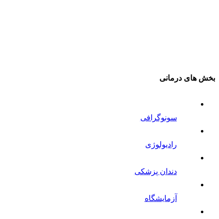
بخش های درمانی
سونوگرافی
رادیولوژی
دندان پزشکی
آزمایشگاه