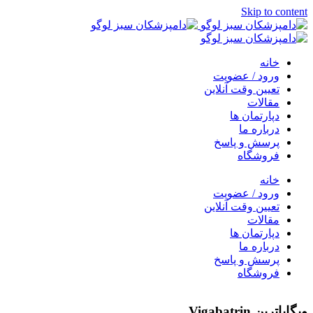
Skip to content
خانه
ورود / عضویت
تعیین وقت آنلاین
مقالات
دپارتمان ها
درباره ما
پرسش و پاسخ
فروشگاه
خانه
ورود / عضویت
تعیین وقت آنلاین
مقالات
دپارتمان ها
درباره ما
پرسش و پاسخ
فروشگاه
ویگاباترین Vigabatrin