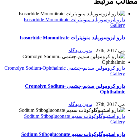
مطالب مرتبط
دارو ایزوسورباید منونیترات Isosorbide Mononitrate
Gallery
دارو ایزوسورباید منونیترات Isosorbide Mononitrate
می 27th, 2017
|
بدون ديدگاه
دارو كرومولين سدیم-چشمی Cromolyn Sodium-Ophthalmic
Gallery
دارو كرومولين سدیم-چشمی Cromolyn Sodium-
Ophthalmic
می 27th, 2017
|
بدون ديدگاه
دارو استیبوگلوکونات سدیم Sodium Stibogluconate
Gallery
دارو استیبوگلوکونات سدیم Sodium Stibogluconate