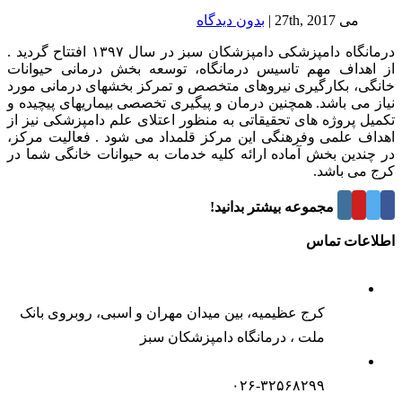
می 27th, 2017
|
بدون ديدگاه
درمانگاه دامپزشکی دامپزشکان سبز در سال ۱۳۹۷ افتتاح گردید .
از اهداف مهم تاسیس درمانگاه، توسعه بخش درمانی حیوانات
خانگی، بکارگیری نیروهای متخصص و تمرکز بخشهای درمانی مورد
نیاز می باشد. همچنین درمان و پیگیری تخصصی بیماریهای پیچیده و
تکمیل پروژه های تحقیقاتی به منظور اعتلای علم دامپزشکی نیز از
اهداف علمی وفرهنگی این مرکز قلمداد می شود . فعالیت مرکز،
در چندین بخش آماده ارائه کلیه خدمات به حیوانات خانگی شما در
کرج می باشد.
درباره این مجموعه بیشتر بدانید!
اطلاعات تماس
کرج عظیمیه، بین میدان مهران و اسبی، روبروی بانک
ملت ، درمانگاه دامپزشکان سبز
۰۲۶-۳۲۵۶۸۲۹۹