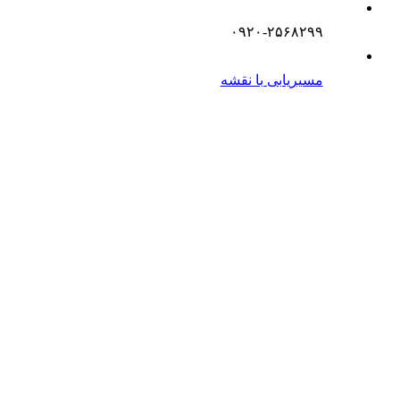
۰۹۲۰-۲۵۶۸۲۹۹
مسیریابی با نقشه