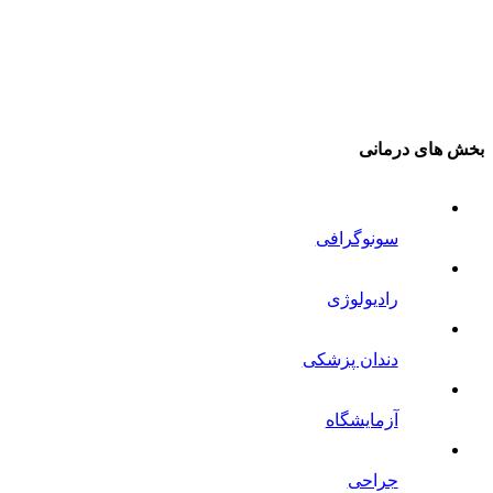
بخش های درمانی
سونوگرافی
رادیولوژی
دندان پزشکی
آزمایشگاه
جراحی