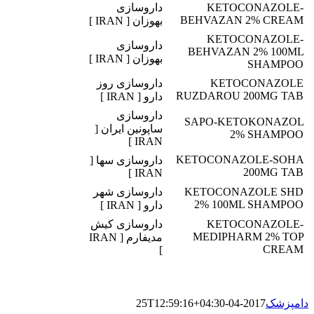
KETOCONAZOLE-
داروسازی
BEHVAZAN 2% CREAM
بهوزان [ IRAN ]
KETOCONAZOLE-
داروسازی
BEHVAZAN 2% 100ML
بهوزان [ IRAN ]
SHAMPOO
KETOCONAZOLE
داروسازی روز
RUZDAROU 200MG TAB
دارو [ IRAN ]
داروسازی
SAPO-KETOKONAZOL
ساپونین ایران [
2% SHAMPOO
IRAN ]
KETOCONAZOLE-SOHA
داروسازی سها [
200MG TAB
IRAN ]
KETOCONAZOLE SHD
داروسازی شهر
2% 100ML SHAMPOO
دارو [ IRAN ]
KETOCONAZOLE-
داروسازی کیش
MEDIPHARM 2% TOP
مدیفارم [ IRAN
CREAM
]
دامپزشک
2017-04-25T12:59:16+04:30