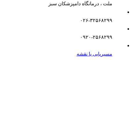
ملت ، درمانگاه دامپزشکان سبز
۰۲۶-۳۲۵۶۸۲۹۹
۰۹۲۰-۲۵۶۸۲۹۹
مسیریابی با نقشه