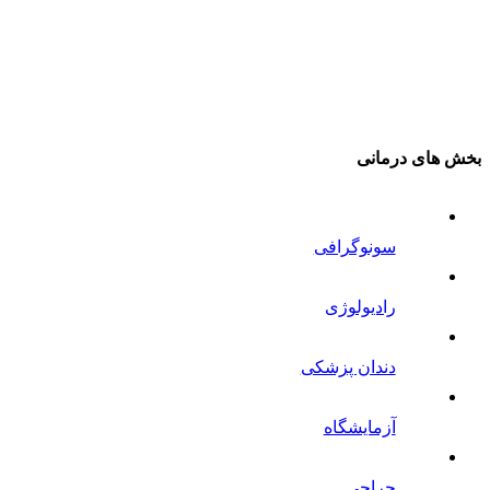
بخش های درمانی
سونوگرافی
رادیولوژی
دندان پزشکی
آزمایشگاه
جراحی