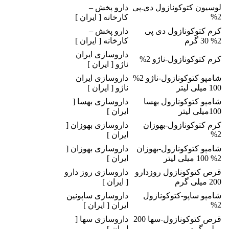
لوسیون کتوکونازول دی.پی
دارو پخش –
2%
کارخانه [ ایران ]
کرم کتوکونازول دی پی
دارو پخش –
2% 30 گرم
کارخانه [ ایران ]
داروسازی ایران
کرم کتوکونازول-ناژو 2%
ناژو [ ایران ]
شامپو کتوکونازول-ناژو 2%
داروسازی ایران
100 میلی لیتر
ناژو [ ایران ]
شامپو کتوکونازول بهسا
داروسازی بهسا [
100میلی لیتر
ایران ]
کرم کتوکونازول-بهوزان
داروسازی بهوزان [
2%
ایران ]
شامپو کتوکونازول-بهوزان
داروسازی بهوزان [
2% 100 میلی لیتر
ایران ]
قرص کتوکونازول روزدارو
داروسازی روز دارو
200 میلی گرم
[ ایران ]
شامپو ساپو-کتوکونازول
داروسازی ساپونین
2%
ایران [ ایران ]
قرص کتوکونازول-سها 200
داروسازی سها [
میلی گرم
ایران ]