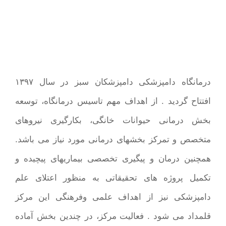
درمانگاه دامپزشکی دامپزشکان سبز در سال ۱۳۹۷
افتتاح گردید . از اهداف مهم تاسیس درمانگاه، توسعه
بخش درمانی حیوانات خانگی، بکارگیری نیروهای
متخصص و تمرکز بخشهای درمانی مورد نیاز می باشد.
همچنین درمان و پیگیری تخصصی بیماریهای پیچیده و
تکمیل پروژه های تحقیقاتی به منظور اعتلای علم
دامپزشکی نیز از اهداف علمی وفرهنگی این مرکز
قلمداد می شود . فعالیت مرکز، در چندین بخش آماده