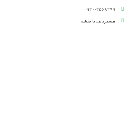
۰۹۲۰-۲۵۶۸۲۹۹
مسیریابی با نقشه