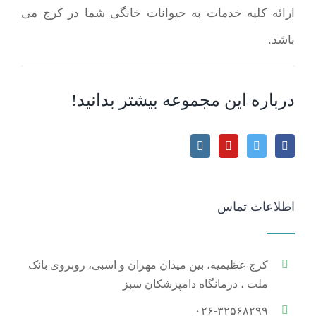
ارائه کلیه خدمات به حیوانات خانگی شما در کرج می
باشد.
درباره این مجموعه بیشتر بدانید!
اطلاعات تماس
کرج عظیمیه، بین میدان مهران و اسبی، روبروی بانک
ملت ، درمانگاه دامپزشکان سبز
۰۲۶-۳۲۵۶۸۲۹۹