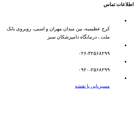
اطلاعات تماس
کرج عظیمیه، بین میدان مهران و اسبی، روبروی بانک
ملت ، درمانگاه دامپزشکان سبز
۰۲۶-۳۲۵۶۸۲۹۹
۰۹۲۰-۲۵۶۸۲۹۹
مسیریابی با نقشه