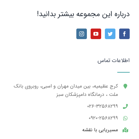
درباره این مجموعه بیشتر بدانید!
اطلاعات تماس
کرج عظیمیه، بین میدان مهران و اسبی، روبروی بانک
ملت ، درمانگاه دامپزشکان سبز
۰۲۶-۳۲۵۶۸۲۹۹
۰۹۲۰-۲۵۶۸۲۹۹
مسیریابی با نقشه