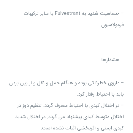
– حساسیت شدید به Fulvestrant یا سایر ترکیبات
فرمولاسیون
هشدارها
– داروی خطرناکی بوده و هنگام حمل و نقل و از بین بردن
باید با احتیاط رفتار کرد.
– در اختلال کبدی با احتیاط مصرف گردد. تنظیم دوز در
اختلال متوسط کبدی پیشنهاد می گردد. در اختلال شدید
کبدی ایمنی و اثربخشی اثبات نشده است.