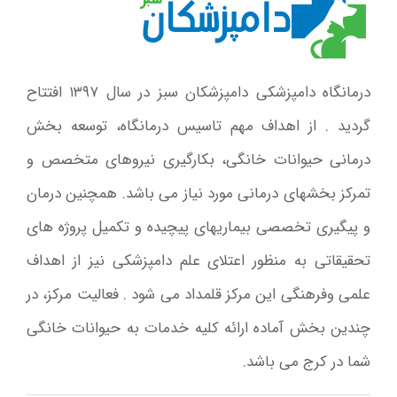
درمانگاه دامپزشکی دامپزشکان سبز در سال ۱۳۹۷ افتتاح
گردید . از اهداف مهم تاسیس درمانگاه، توسعه بخش
درمانی حیوانات خانگی، بکارگیری نیروهای متخصص و
تمرکز بخشهای درمانی مورد نیاز می باشد. همچنین درمان
و پیگیری تخصصی بیماریهای پیچیده و تکمیل پروژه های
تحقیقاتی به منظور اعتلای علم دامپزشکی نیز از اهداف
علمی وفرهنگی این مرکز قلمداد می شود . فعالیت مرکز، در
چندین بخش آماده ارائه کلیه خدمات به حیوانات خانگی
شما در کرج می باشد.