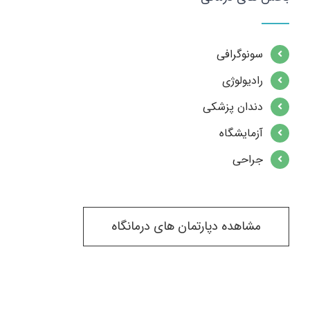
سونوگرافی
رادیولوژی
دندان پزشکی
آزمایشگاه
جراحی
مشاهده دپارتمان های درمانگاه