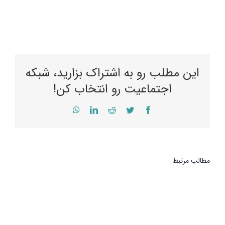
این مطلب رو به اشتراک بزارید، شبکه
اجتماعیت رو انتخاب کن!
WhatsApp
LinkedIn
Reddit
Twitter
Facebook
مطالب مرتبط