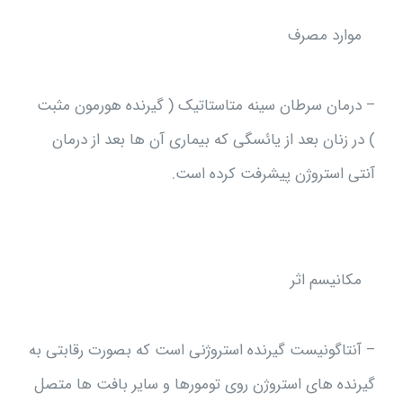
موارد مصرف
– درمان سرطان سینه متاستاتیک ( گیرنده هورمون مثبت
) در زنان بعد از یائسگی که بیماری آن ها بعد از درمان
آنتی استروژن پیشرفت کرده است.
مکانیسم اثر
– آنتاگونیست گیرنده استروژنی است که بصورت رقابتی به
گیرنده های استروژن روی تومورها و سایر بافت ها متصل