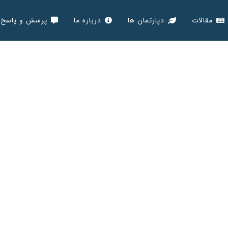
مقالات
دپارتمان ها
درباره ما
پرسش و پاسخ