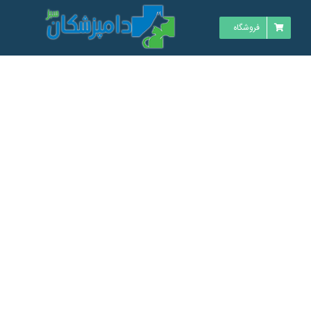
فروشگاه