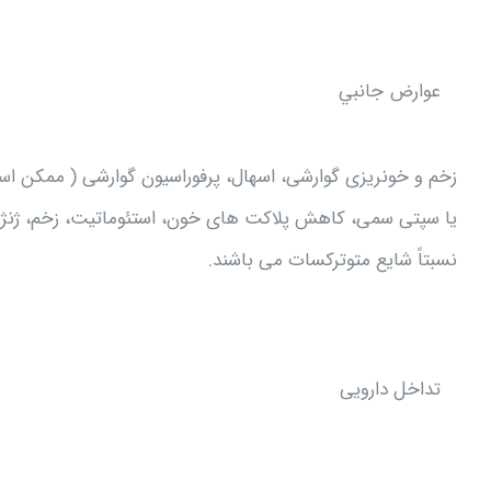
عوارض جانبي
زخم و خونریزی گوارشی، اسهال، پرفوراسیون گوارشی ( ممکن 
یا سپتی سمی، کاهش پلاکت های خون، استئوماتیت، زخم، ژنژیو
نسبتاً شایع متوترکسات می باشند.
تداخل دارویی