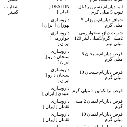
DESITIN [
انما دیازپام دستین رکتال
شفایاب
آلمان ]
تیوب 5 میلی گرم
گستر
شیاف دیازپام-بهوزان 5
داروسازی
میلی گرم
بهوزان [ ایران ]
شربت دیازپام-خوارزمی
داروسازی
2میلی گرم/5میلی لیتر 120
خوارزمی [
میلی لیتر
ایران ]
داروسازی
قرص دیازپام-سبحان 5
سبحان دارو [
میلی گرم
ایران ]
داروسازی
قرص دیازپام-سبحان 10
سبحان دارو [
میلی گرم
ایران ]
داروسازی
قرص ترانکوئین 2 میلی گرم
عبیدی [ ایران ]
قرص دیازپام لقمان 2 میلی
داروسازی
گرم
لقمان [ ایران ]
قرص دیازپام لقمان 10
داروسازی
میلی گرم
لقمان [ ایران ]