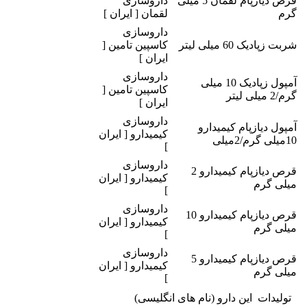
قرص دیازپام لقمان 5 میلی
داروسازی
گرم
لقمان [ ایران ]
داروسازی
شربت زپادیک 60 میلی لیتر
کاسپین تامین [
ایران ]
داروسازی
آمپول زپادیک 10 میلی
کاسپین تامین [
گرم/2 میلی لیتر
ایران ]
داروسازی
آمپول دیازپام کیمیدارو
کیمیدارو [ ایران
10میلی گرم/2میلی
]
داروسازی
قرص دیازپام کیمیدارو 2
کیمیدارو [ ایران
میلی گرم
]
داروسازی
قرص دیازپام کیمیدارو 10
کیمیدارو [ ایران
میلی گرم
]
داروسازی
قرص دیازپام کیمیدارو 5
کیمیدارو [ ایران
میلی گرم
]
تولیدات این دارو (نام های انگلیسی)