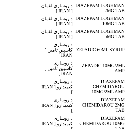
DIAZEPAM LOGHMAN
داروسازی لقمان
2MG TAB
[ IRAN ]
DIAZEPAM LOGHMAN
داروسازی لقمان
10MG TAB
[ IRAN ]
DIAZEPAM LOGHMAN
داروسازی لقمان
5MG TAB
[ IRAN ]
داروسازی
ZEPADIC 60ML SYRUP
کاسپین تامین [
IRAN ]
داروسازی
ZEPADIC 10MG/2ML
کاسپین تامین [
AMP
IRAN ]
DIAZEPAM
داروسازی
CHEMIDAROU
کیمیدارو [ IRAN
10MG/2ML AMP
]
DIAZEPAM
داروسازی
CHEMIDAROU 2MG
کیمیدارو [ IRAN
TAB
]
DIAZEPAM
داروسازی
CHEMIDAROU 10MG
کیمیدارو [ IRAN
TAB
]