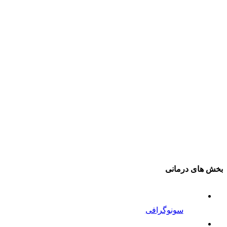
بخش های درمانی
سونوگرافی