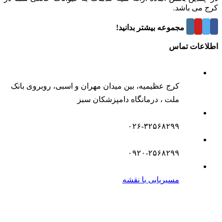
کرج می باشد.
درباره این مجموعه بیشتر بدانید!
اطلاعات تماس
کرج عظیمیه، بین میدان مهران و اسبی، روبروی بانک
ملت ، درمانگاه دامپزشکان سبز
۰۲۶-۳۲۵۶۸۲۹۹
۰۹۲۰-۲۵۶۸۲۹۹
مسیریابی با نقشه