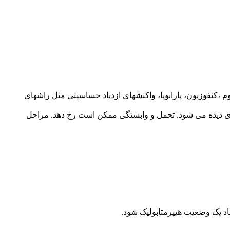
 ،کنفوزیون، پارانویا، واکنشهای ازدیاد حساسیتی مثل راشهای
وی دیده می شود. تحمل و وابستگی ممکن است رخ دهد. مراحل