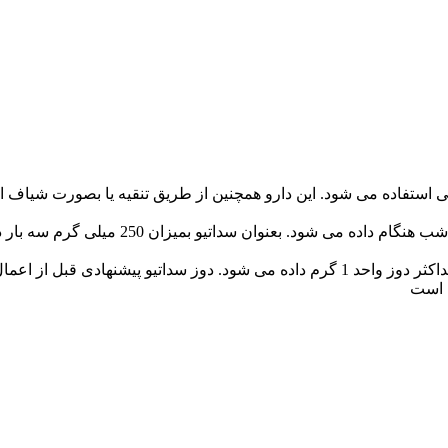
 استفاده می شود. این دارو همچنین از طریق تنقیه یا بصورت شیاف 
ی است