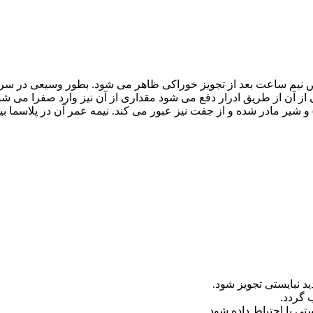
نیم ساعت بعد از تجویز خوراکی ظاهر می شود. بطور وسیعی در سراسر
از آن از طریق ادرار دفع می شود مقداری از آن نیز وارد صفرا می شو