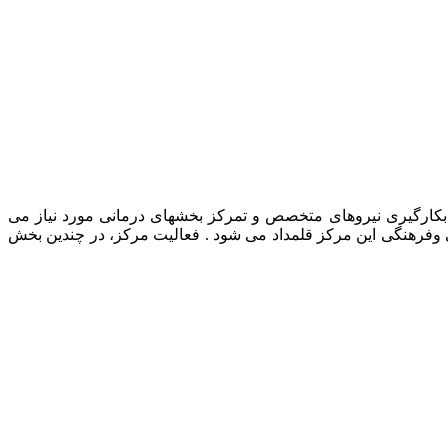
رمانی حیوانات خانگی، بکارگیری نیروهای متخصص و تمرکز بخشهای درمانی مورد نیاز می
ی وفرهنگی این مرکز قلمداد می شود . فعالیت مرکز، در چندین بخش