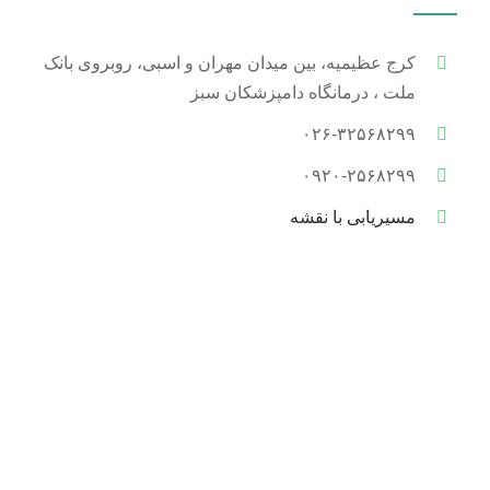
کرج عظیمیه، بین میدان مهران و اسبی، روبروی بانک
ملت ، درمانگاه دامپزشکان سبز
۰۲۶-۳۲۵۶۸۲۹۹
۰۹۲۰-۲۵۶۸۲۹۹
مسیریابی با نقشه