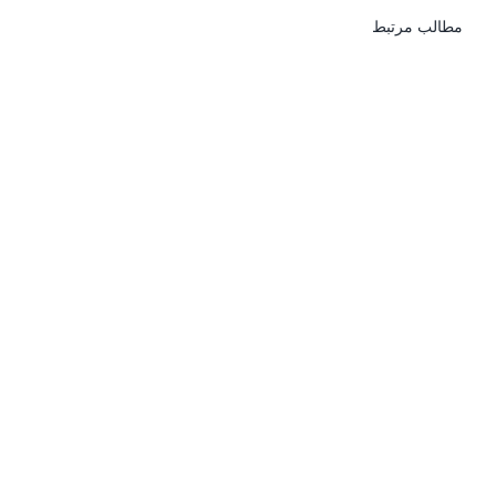
مطالب مرتبط