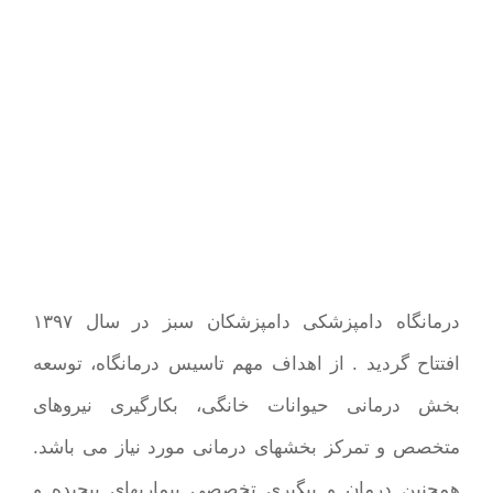
درمانگاه دامپزشکی دامپزشکان سبز در سال ۱۳۹۷
افتتاح گردید . از اهداف مهم تاسیس درمانگاه، توسعه
بخش درمانی حیوانات خانگی، بکارگیری نیروهای
متخصص و تمرکز بخشهای درمانی مورد نیاز می باشد.
همچنین درمان و پیگیری تخصصی بیماریهای پیچیده و