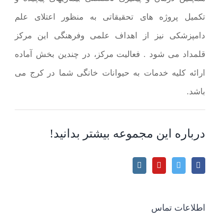
تکمیل پروژه های تحقیقاتی به منظور اعتلای علم
دامپزشکی نیز از اهداف علمی وفرهنگی این مرکز
قلمداد می شود . فعالیت مرکز، در چندین بخش آماده
ارائه کلیه خدمات به حیوانات خانگی شما در کرج می
باشد.
درباره این مجموعه بیشتر بدانید!
اطلاعات تماس