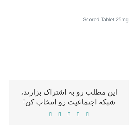
Scored Tablet:25mg
این مطلب رو به اشتراک بزارید،
شبکه اجتماعیت رو انتخاب کن!
WhatsApp
LinkedIn
Reddit
Twitter
Facebook