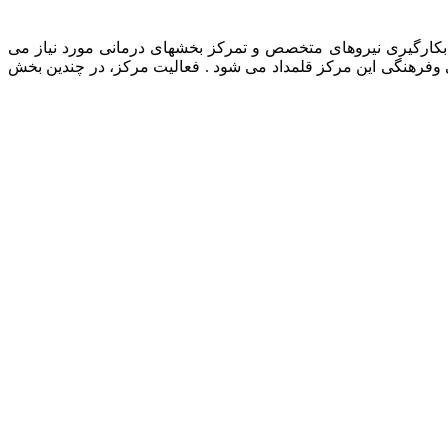
رمانی حیوانات خانگی، بکارگیری نیروهای متخصص و تمرکز بخشهای درمانی مورد نیاز می
ی وفرهنگی این مرکز قلمداد می شود . فعالیت مرکز، در چندین بخش