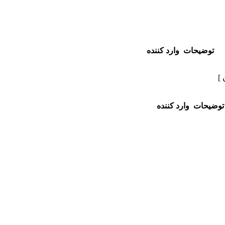
توضیحات
وارد کننده
 ]
توضیحات
وارد کننده