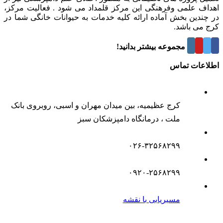
اهداف علمی وفرهنگی این مرکز قلمداد می شود . فعالیت مرکز،
در چندین بخش آماده ارائه کلیه خدمات به حیوانات خانگی شما در
کرج می باشد.
درباره این مجموعه بیشتر بدانید!
اطلاعات تماس
کرج عظیمیه، بین میدان مهران و اسبی، روبروی بانک
ملت ، درمانگاه دامپزشکان سبز
۰۲۶-۳۲۵۶۸۲۹۹
۰۹۲۰-۲۵۶۸۲۹۹
مسیریابی با نقشه