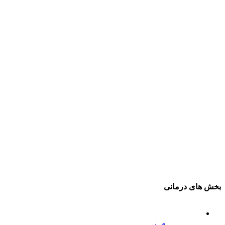
بخش های درمانی