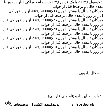
(3کپسول 200mg یا یک قرص 600mg) از راه خوراکی 1بار در روز با
معده خالی و ترجیحا قبل از خواب
کودکان 3 سال یا بیشتر با وزن 33-40kg : 400mg از راه خوراکی
1بار در روز با معده خالی ترجیحا قبل از خواب
کودکان 3 سال یا بیشتر با وزن 25-33kg: 350mg از راه خوراکی 1بار
در روز با معده خالی ترجیحا قبل از خواب
کودکان 3 سال یا بیشتر با وزن 20-25kg: 300mg از راه خوراکی 1بار
در روز با معده خالی ترجیحا قبل از خواب
کودکان 3 سال یا بیشتر با وزن 15-20kg: 250mg از راه خوراکی 1بار
در روز با معده خالی ترجیحا قبل از خواب
کودکان 3 سال یا بیشتر با وزن 10-15kg: 200mg از راه خوراکی 1بار
در روز با معده خالی ترجیحا قبل از خواب
اشکال دارویی
تولیدات این دارو (نام های فارسی)
وارد
نام تجاری دارو
تولیدکننده [کشور]
توضیحات