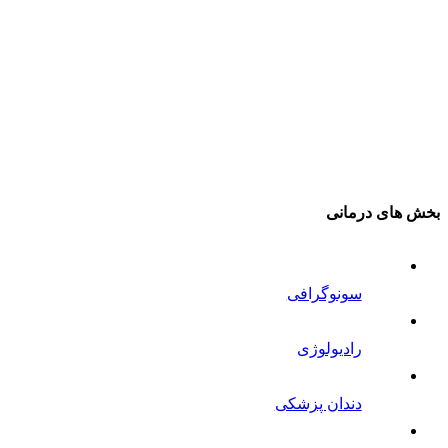
بخش های درمانی
سونوگرافی
رادیولوژی
دندان پزشکی