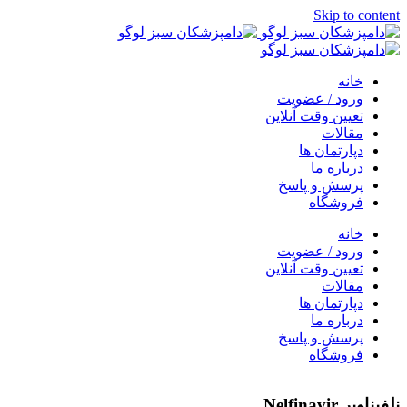
Skip to content
خانه
ورود / عضویت
تعیین وقت آنلاین
مقالات
دپارتمان ها
درباره ما
پرسش و پاسخ
فروشگاه
خانه
ورود / عضویت
تعیین وقت آنلاین
مقالات
دپارتمان ها
درباره ما
پرسش و پاسخ
فروشگاه
نلفیناویر Nelfinavir