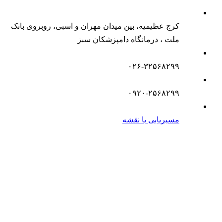
کرج عظیمیه، بین میدان مهران و اسبی، روبروی بانک
ملت ، درمانگاه دامپزشکان سبز
۰۲۶-۳۲۵۶۸۲۹۹
۰۹۲۰-۲۵۶۸۲۹۹
مسیریابی با نقشه