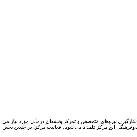
رمانی حیوانات خانگی، بکارگیری نیروهای متخصص و تمرکز بخشهای درمانی مورد نیاز می
ی وفرهنگی این مرکز قلمداد می شود . فعالیت مرکز، در چندین بخش