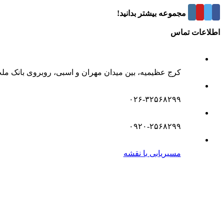
درباره این مجموعه بیشتر بدانید!
اطلاعات تماس
کرج عظیمیه، بین میدان مهران و اسبی، روبروی بانک مل
۰۲۶-۳۲۵۶۸۲۹۹
۰۹۲۰-۲۵۶۸۲۹۹
مسیریابی با نقشه