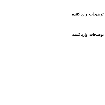
توضیحات
وارد کننده
توضیحات
وارد کننده