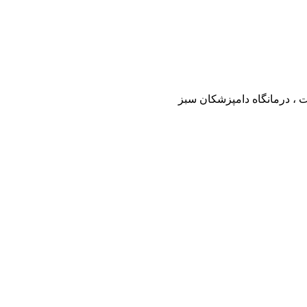
ت ، درمانگاه دامپزشکان سبز