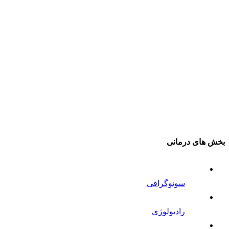
بخش های درمانی
سونوگرافی
رادیولوژی