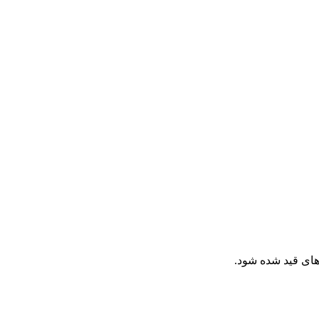
ای قید شده شود.