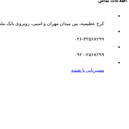
اطلاعات تماس
کرج عظیمیه، بین میدان مهران و اسبی، روبروی بانک مل
۰۲۶-۳۲۵۶۸۲۹۹
۰۹۲۰-۲۵۶۸۲۹۹
مسیریابی با نقشه