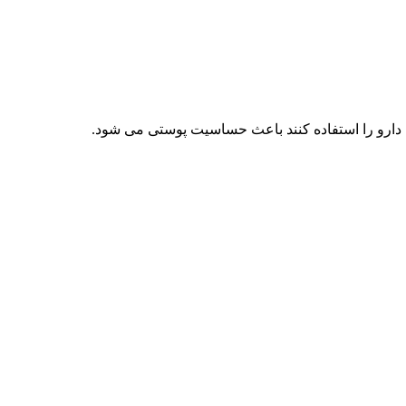
دارو را استفاده کنند باعث حساسیت پوستی می شود.