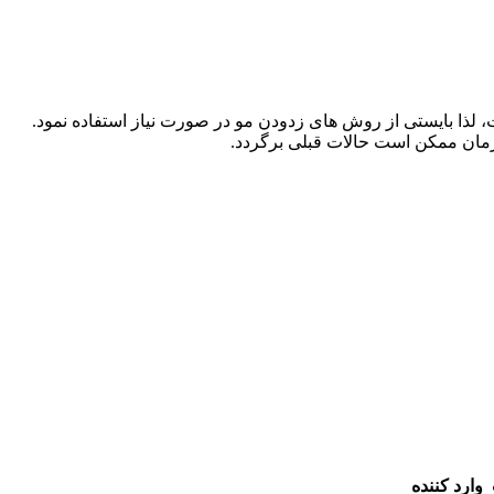
ست، لذا بایستی از روش های زدودن مو در صورت نیاز استفاده نمود.
وارد کننده