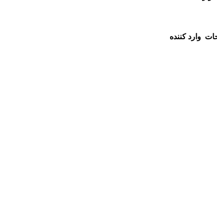
ات
وارد کننده