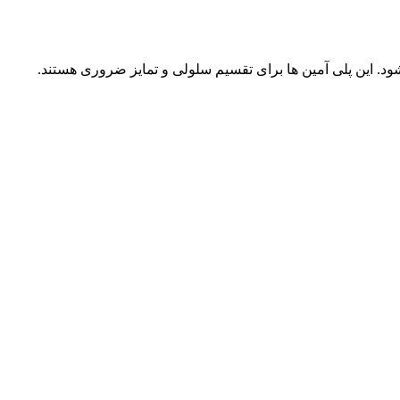
. این پلی آمین ها برای تقسیم سلولی و تمایز ضروری هستند.