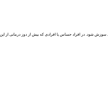
زش شود. در افراد حساس یا افرادی که بیش از دوز درمانی از این 