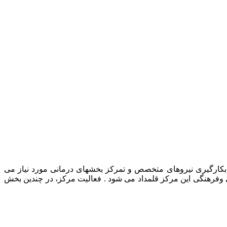
رمانی حیوانات خانگی، بکارگیری نیروهای متخصص و تمرکز بخشهای درمانی مورد نیاز می
ی وفرهنگی این مرکز قلمداد می شود . فعالیت مرکز، در چندین بخش