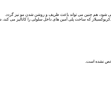
ی شود، هم چنین می تواند باعث ظریف و روشن شدن مو نیز گردد.
وکسیلاز که ساخت پلی آمین های داخل سلولی را کاتالیز می کند، شود
مشخص نشده است.