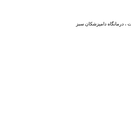
ت ، درمانگاه دامپزشکان سبز