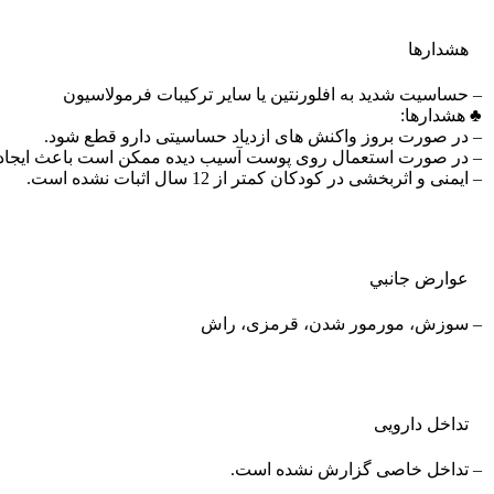
هشدارها
– حساسیت شدید به افلورنتین یا سایر ترکیبات فرمولاسیون
♣ هشدارها:
– در صورت بروز واکنش های ازدیاد حساسیتی دارو قطع شود.
– در صورت استعمال روی پوست آسیب دیده ممکن است باعث ایجاد سو
– ایمنی و اثربخشی در کودکان کمتر از 12 سال اثبات نشده است.
عوارض جانبي
– سوزش، مورمور شدن، قرمزی، راش
تداخل دارویی
– تداخل خاصی گزارش نشده است.