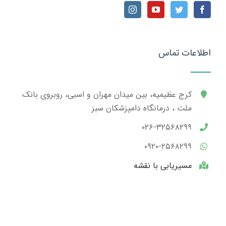
اطلاعات تماس
کرج عظیمیه، بین میدان مهران و اسبی، روبروی بانک
ملت ، درمانگاه دامپزشکان سبز
۰۲۶-۳۲۵۶۸۲۹۹
۰۹۲۰-۲۵۶۸۲۹۹
مسیریابی با نقشه