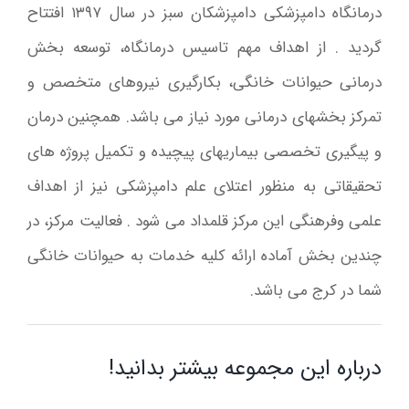
درمانگاه دامپزشکی دامپزشکان سبز در سال ۱۳۹۷ افتتاح
گردید . از اهداف مهم تاسیس درمانگاه، توسعه بخش
درمانی حیوانات خانگی، بکارگیری نیروهای متخصص و
تمرکز بخشهای درمانی مورد نیاز می باشد. همچنین درمان
و پیگیری تخصصی بیماریهای پیچیده و تکمیل پروژه های
تحقیقاتی به منظور اعتلای علم دامپزشکی نیز از اهداف
علمی وفرهنگی این مرکز قلمداد می شود . فعالیت مرکز، در
چندین بخش آماده ارائه کلیه خدمات به حیوانات خانگی
شما در کرج می باشد.
درباره این مجموعه بیشتر بدانید!