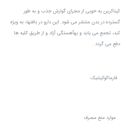
کیناکرین به خوبی از مجرای گوارش جذب و به طور
گسترده در بدن منتشر می شود. این دارو در بافتها، به ویژه
کبد، تجمع می یابد و بهآهستگی آزاد و از طریق کلیه ها
دفع می گردد .
فارماکوکينتيک
موارد منع مصرف