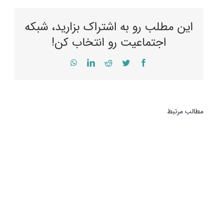
این مطلب رو به اشتراک بزارید، شبکه
اجتماعیت رو انتخاب کن!
WhatsApp
LinkedIn
Reddit
Twitter
Facebook
مطالب مرتبط