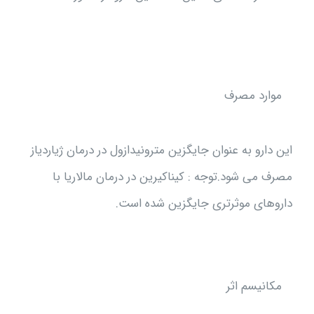
موارد مصرف
این دارو به عنوان جایگزین مترونیدازول در درمان ژیاردیاز
مصرف می شود.توجه : کیناکیرین در درمان مالاریا با
داروهای موثرتری جایگزین شده است.
مکانیسم اثر