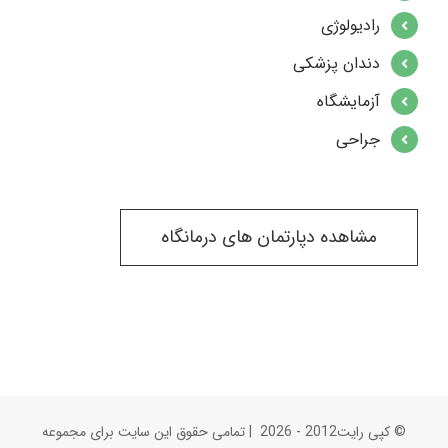
رادیولوژی
دندان پزشکی
آزمایشگاه
جراحی
مشاهده دپارتمان های درمانگاه
© کپی رایت2012 -
2026 | تمامی حقوق این سایت برای مجموعه