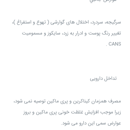
سرگیجه، سردرد، اختلال های گوارشی ( تهوع و استفراغ )،
تغییر رنگ پوست و ادرار به زرد، سایکوز و مسمومیت
CANS .
تداخل دارویی
مصرف همزمان کیناکرین و پری ماکین توصیه نمی شود،
زیرا موجب افزایش غلظت خونی پری ماکین و بروز
عوارض سمی این دارو می شود.