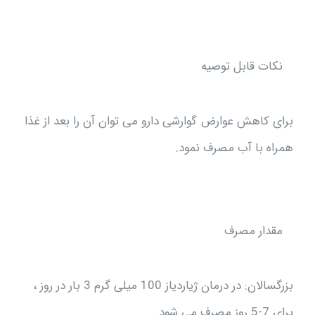
نکات قابل توصيه
برای کاهش عوارض گوارشی دارو می توان آن را بعد از غذا
همراه با آب مصرف نمود.
مقدار مصرف
بزرگسالان: در درمان ژیاردیاز 100 میلی گرم 3 بار در روز ،
برای 7-5 روز مصرف می شود.