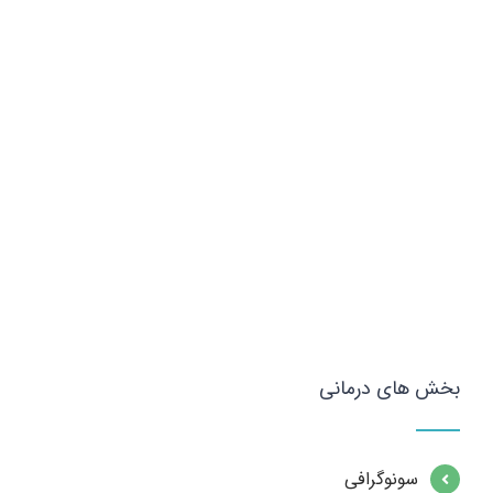
بخش های درمانی
سونوگرافی