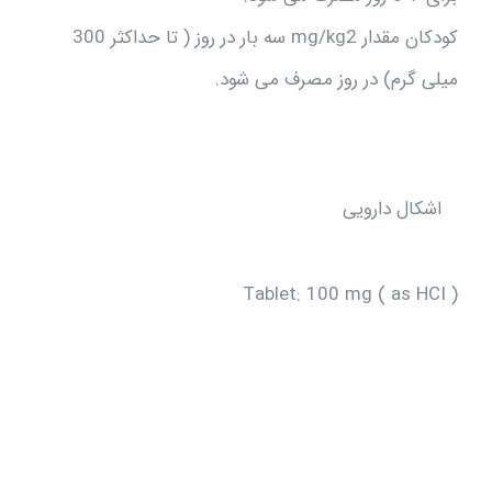
کودکان مقدار mg/kg2 سه بار در روز ( تا حداکثر 300
میلی گرم) در روز مصرف می شود.
اشکال دارویی
Tablet: 100 mg ( as HCI )