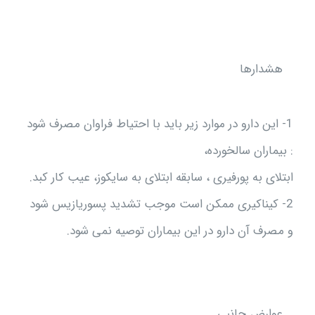
هشدارها
1- این دارو در موارد زیر باید با احتیاط فراوان مصرف شود
: بیماران سالخورده،
ابتلای به پورفیری ، سابقه ابتلای به سایکوز، عیب کار کبد.
2- کیناکیری ممکن است موجب تشدید پسوریازیس شود
و مصرف آن دارو در این بیماران توصیه نمی شود.
عوارض جانبي