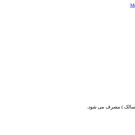
ی ( سالک ) مصرف می شود.