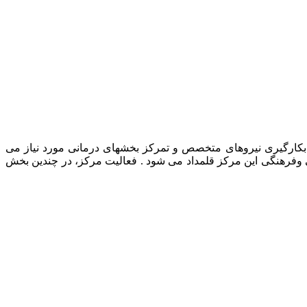
رمانی حیوانات خانگی، بکارگیری نیروهای متخصص و تمرکز بخشهای درمانی مورد نیاز می
ی وفرهنگی این مرکز قلمداد می شود . فعالیت مرکز، در چندین بخش