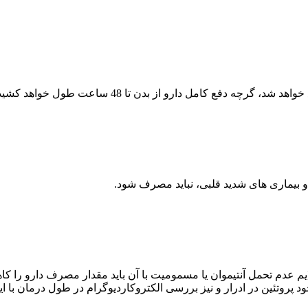
و بیماری های شدید قلبی، نباید مصرف شود.