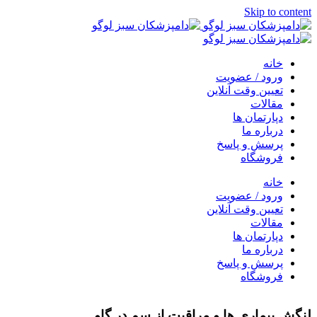
Skip to content
خانه
ورود / عضویت
تعیین وقت آنلاین
مقالات
دپارتمان ها
درباره ما
پرسش و پاسخ
فروشگاه
خانه
ورود / عضویت
تعیین وقت آنلاین
مقالات
دپارتمان ها
درباره ما
پرسش و پاسخ
فروشگاه
لنگش بیماری ها و مراقبت از سم در گاو