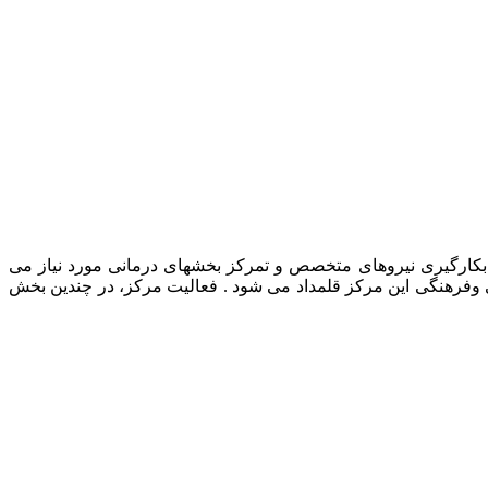
رمانی حیوانات خانگی، بکارگیری نیروهای متخصص و تمرکز بخشهای درمانی مورد نیاز می
ی وفرهنگی این مرکز قلمداد می شود . فعالیت مرکز، در چندین بخش