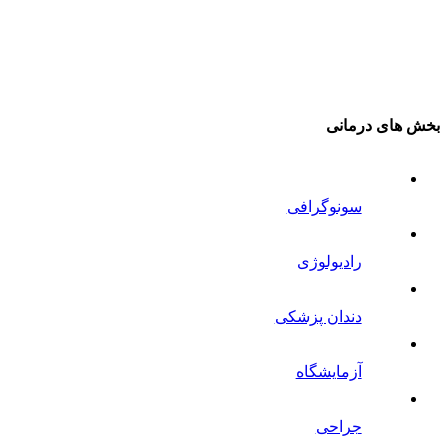
بخش های درمانی
سونوگرافی
رادیولوژی
دندان پزشکی
آزمایشگاه
جراحی