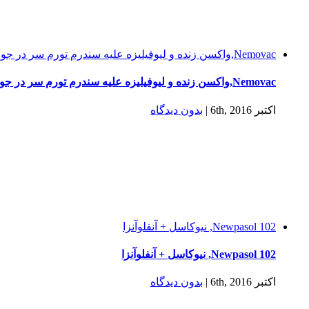
Nemovac,واکسن زنده و لیوفیلیزه علیه سندرم تورم سر در جوجه‌ها
Nemovac,واکسن زنده و لیوفیلیزه علیه سندرم تورم سر در جوجه‌ها
اکتبر 6th, 2016
|
بدون ديدگاه
Newpasol 102, نیوکاسل + آنفلوآنزا
Newpasol 102, نیوکاسل + آنفلوآنزا
اکتبر 6th, 2016
|
بدون ديدگاه