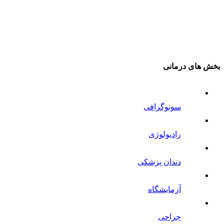
بخش های درمانی
سونوگرافی
رادیولوژی
دندان پزشکی
آزمایشگاه
جراحی