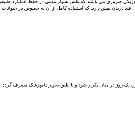
یولوژیکی ضروری می باشند که نقش بسیار مهمی در حفظ عملکرد طبیع
ند دربدن نقش دارد. که استفاده کامل از آن به خصوص در حیوانات جو
یوز، یک روز در میان تکرار شود و یا طبق تجویز دامپزشک مصرف گردد.