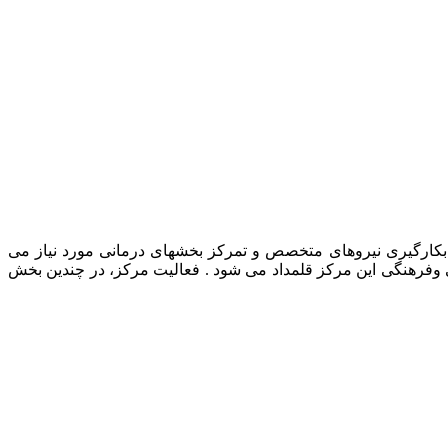
رمانی حیوانات خانگی، بکارگیری نیروهای متخصص و تمرکز بخشهای درمانی مورد نیاز می
ی وفرهنگی این مرکز قلمداد می شود . فعالیت مرکز، در چندین بخش