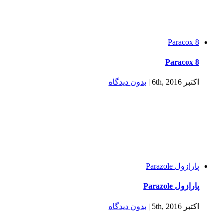
Paracox 8
Paracox 8
اکتبر 6th, 2016
|
بدون ديدگاه
پارازول Parazole
پارازول Parazole
اکتبر 5th, 2016
|
بدون ديدگاه