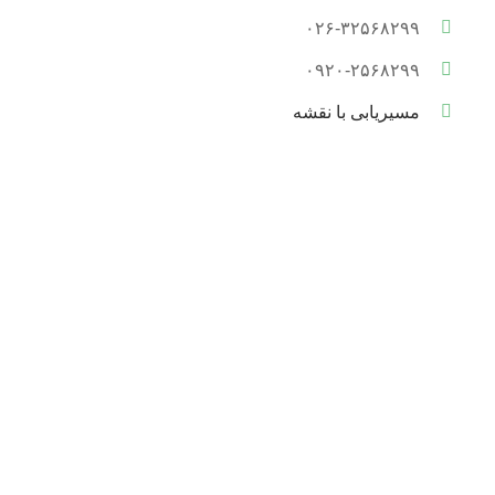
۰۲۶-۳۲۵۶۸۲۹۹
۰۹۲۰-۲۵۶۸۲۹۹
مسیریابی با نقشه