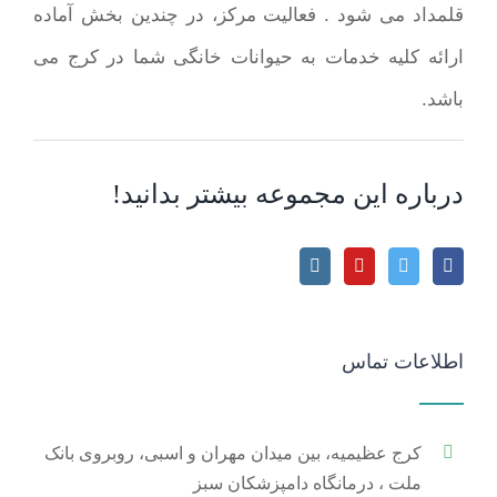
قلمداد می شود . فعالیت مرکز، در چندین بخش آماده
ارائه کلیه خدمات به حیوانات خانگی شما در کرج می
باشد.
درباره این مجموعه بیشتر بدانید!
اطلاعات تماس
کرج عظیمیه، بین میدان مهران و اسبی، روبروی بانک
ملت ، درمانگاه دامپزشکان سبز