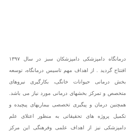
درمانگاه دامپزشکی دامپزشکان سبز در سال ۱۳۹۷
افتتاح گردید . از اهداف مهم تاسیس درمانگاه، توسعه
بخش درمانی حیوانات خانگی، بکارگیری نیروهای
متخصص و تمرکز بخشهای درمانی مورد نیاز می باشد.
همچنین درمان و پیگیری تخصصی بیماریهای پیچیده و
تکمیل پروژه های تحقیقاتی به منظور اعتلای علم
دامپزشکی نیز از اهداف علمی وفرهنگی این مرکز