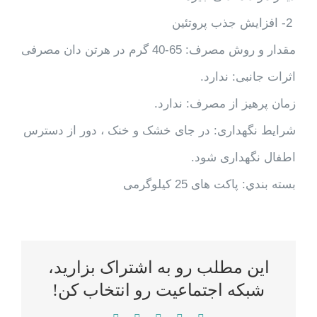
2- افزایش جذب پروتئین
مقدار و روش مصرف: 65-40 گرم در هرتن دان مصرفی
اثرات جانبی: ندارد.
زمان پرهیز از مصرف: ندارد.
شرایط نگهداری: در جای خشک و خنک ، دور از دسترس
اطفال نگهداری شود.
بسته بندي: پاکت های 25 کیلوگرمی
این مطلب رو به اشتراک بزارید،
شبکه اجتماعیت رو انتخاب کن!