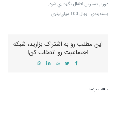
دور از دسترس اطفال نگهداري شود.
بسته‌بندي‌ : ويال‌ 100 ميلي‌ليتري
این مطلب رو به اشتراک بزارید، شبکه
اجتماعیت رو انتخاب کن!
WhatsApp
LinkedIn
Reddit
Twitter
Facebook
مطالب مرتبط