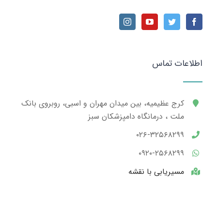
اطلاعات تماس
کرج عظیمیه، بین میدان مهران و اسبی، روبروی بانک
ملت ، درمانگاه دامپزشکان سبز
۰۲۶-۳۲۵۶۸۲۹۹
۰۹۲۰-۲۵۶۸۲۹۹
مسیریابی با نقشه