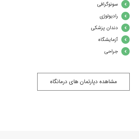
سونوگرافی
رادیولوژی
دندان پزشکی
آزمایشگاه
جراحی
مشاهده دپارتمان های درمانگاه