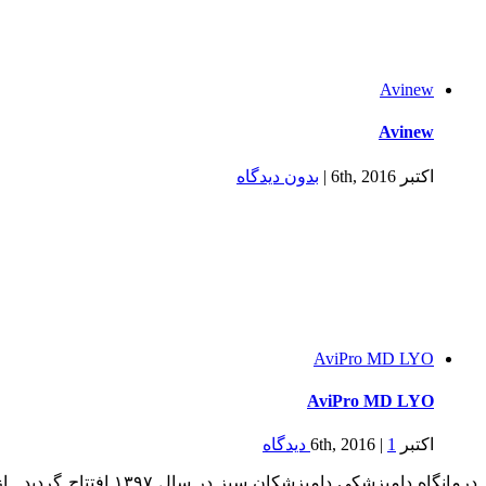
Avinew
Avinew
اکتبر 6th, 2016
|
بدون ديدگاه
AviPro MD LYO
AviPro MD LYO
اکتبر 6th, 2016
1 ديدگاه
|
درمانگاه دامپزشکی د