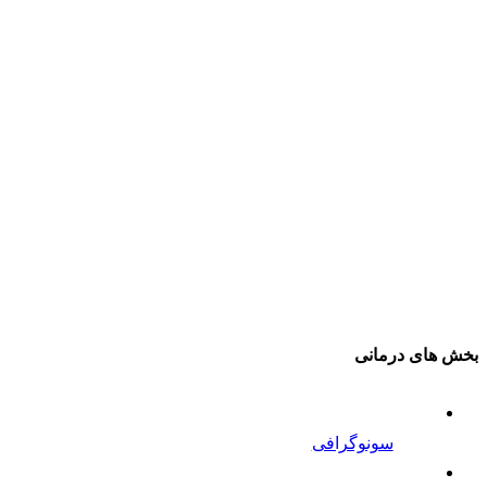
بخش های درمانی
سونوگرافی