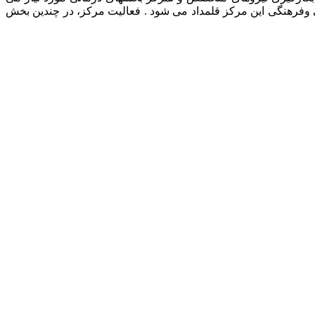
ی وفرهنگی این مرکز قلمداد می شود . فعالیت مرکز، در چندین بخش