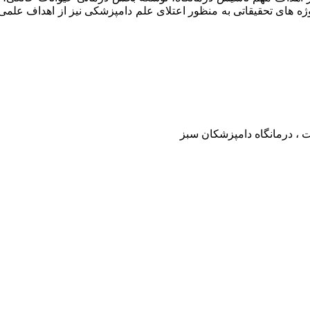
وژه های تحقیقاتی به منظور اعتلای علم دامپزشکی نیز از اهداف علم
ت ، درمانگاه دامپزشکان سبز