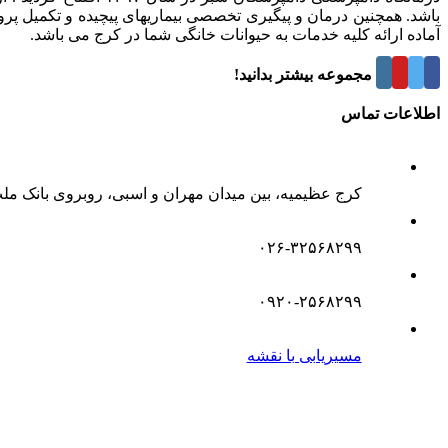
باشد. همچنین درمان و پیگیری تخصصی بیماریهای پیچیده و تکمیل پر
آماده ارائه کلیه خدمات به حیوانات خانگی شما در کرج می باشد.
درباره این مجموعه بیشتر بدانید!
اطلاعات تماس
کرج عظیمیه، بین میدان مهران و اسبی، روبروی بانک مل
۰۲۶-۳۲۵۶۸۲۹۹
۰۹۲۰-۲۵۶۸۲۹۹
مسیریابی با نقشه