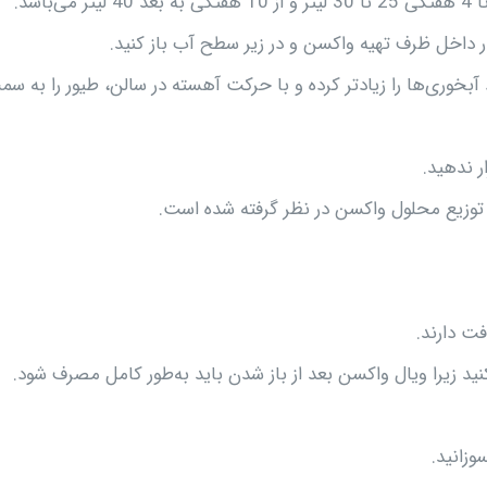
 داخل ظرف تهیه واکسن و در زیر سطح آب باز کنید.
بخوری‌ها را زیادتر کرده و با حرکت آهسته در سالن، طیور را به س
ر ندهید.
فت دارند.
ید زیرا ویال واکسن بعد از باز شدن باید به‌طور کامل مصرف شود.
زانید.