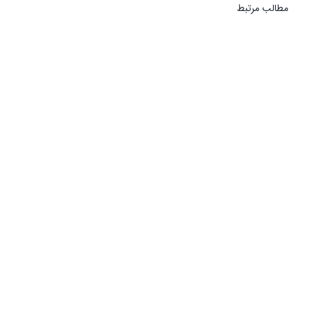
مطالب مرتبط