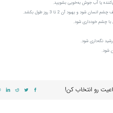
‌کننده یا آب جوش به‌خوبی بشویید.
د و بهبود آن 2 تا 3 روز طول بکشد.
ن با چشم خودداری شود.
 شود.
اعیت رو انتخاب کن!
edIn
Reddit
Twitter
Facebook