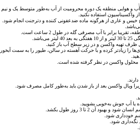
 آب و هوایی منطقه یک دوره محرومیت از آب به‌طور متوسط یک و نیم 
 خیس و عاری از هرگونه ماده ضدعفونی کننده و دترجنت انجام شود.
‌باشد.
یبا برابر با آب مصرفی گله در طول 2 ساعت است.
 ظرف تهیه واکسن و در زیر سطح آب باز کنید.
ها را زیادتر کرده و با حرکت آهسته در سالن، طیور را به سمت آبخوری‌
ید.
ارند.
یرا ویال واکسن بعد از باز شدن باید به‌طور کامل مصرف شود.
.
ه یا آب جوش به‌خوبی بشویید.
ود آن 2 تا 3 روز طول بکشد.
چشم خودداری شود.
.