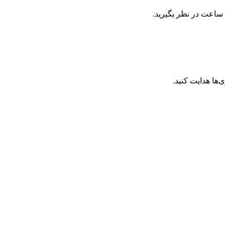
ساعت در نظر بگیرید.
ها هدایت کنید.