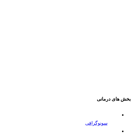
بخش های درمانی
سونوگرافی