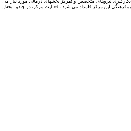
رمانی حیوانات خانگی، بکارگیری نیروهای متخصص و تمرکز بخشهای درمانی مورد نیاز می
ی وفرهنگی این مرکز قلمداد می شود . فعالیت مرکز، در چندین بخش