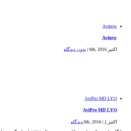
Avinew
Avinew
اکتبر 6th, 2016
|
بدون ديدگاه
AviPro MD LYO
AviPro MD LYO
اکتبر 6th, 2016
1 ديدگاه
|