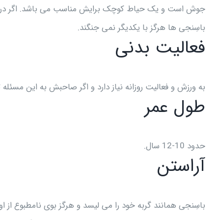
جوش است و یک حیاط کوچک برایش مناسب می باشد. اگر در گرو
باسِنجی ها هرگز با یکدیگر نمی جنگند.
فعالیت بدنی
به ورزش و فعالیت روزانه نیاز دارد و اگر صاحبش به این مسئله
طول عمر
حدود 10-12 سال.
آراستن
باسِنجی همانند گربه خود را می لیسد و هرگز بوی نامطبوع از او 