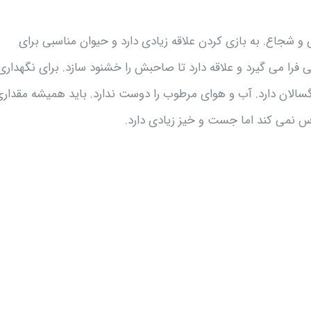
 و شجاع. به بازی کردن علاقه زیادی دارد و حیوان مناسبی برای
فرا می گیرد و علاقه دارد تا صاحبش را خشنود سازد. برای نگهداری
رگسالان دارد. آب و هوای مرطوب را دوست ندارد. باید همیشه مقدار
رس نمی کند اما جست و خیز زیادی دارد.