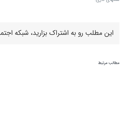
این مطلب رو به اشتراک بزارید، شبکه اجتم
مطالب مرتبط