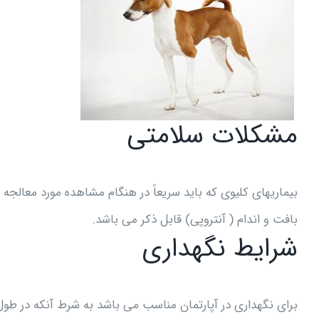
مشکلات سلامتی
بیماریهای کلیوی که باید سریعاً در هنگام مشاهده مورد معالجه 
بافت و اندام ( آنتروپی) قابل ذکر می باشد.
شرایط نگهداری
برای نگهداری در آپارتمان مناسب می باشد به شرط آنکه در طول 