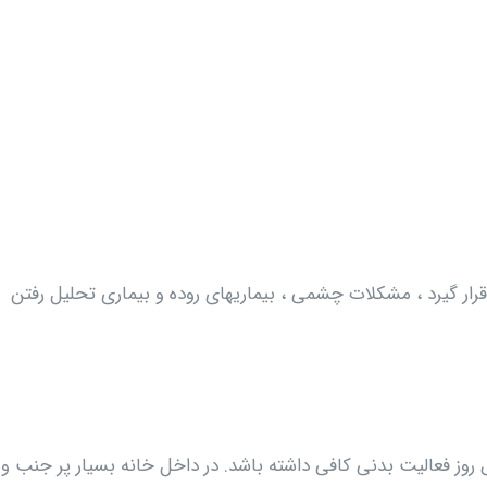
قرار گیرد ، مشکلات چشمی ، بیماریهای روده و بیماری تحلیل رفتن
روز فعالیت بدنی کافی داشته باشد. در داخل خانه بسیار پر جنب و