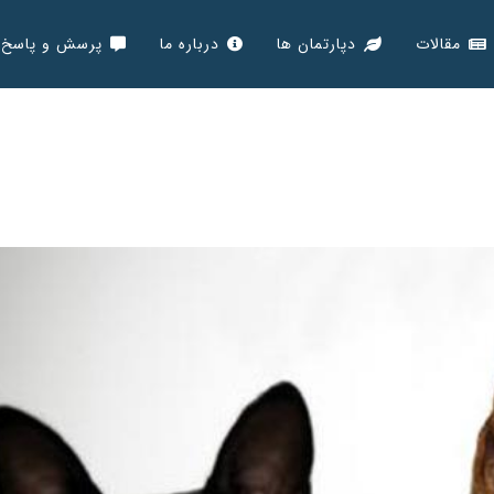
مقالات
دپارتمان ها
درباره ما
پرسش و پاسخ