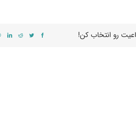
اعیت رو انتخاب کن!
edIn
Reddit
Twitter
Facebook