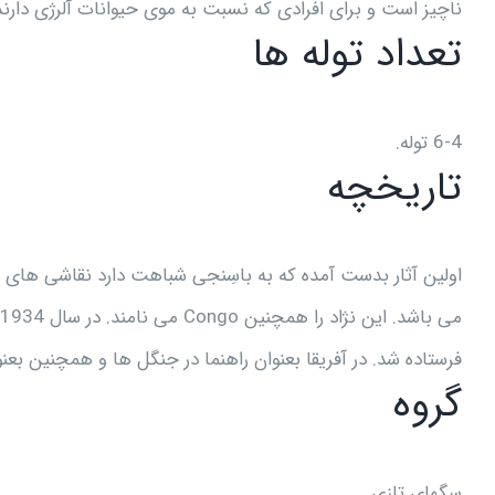
ناچیز است و برای افرادی که نسبت به موی حیوانات آلرژی دار
تعداد توله ها
6-4 توله.
تاریخچه
فرستاده شد. در آفریقا بعنوان راهنما در جنگل ها و همچنین ب
گروه
سگهای تازی.