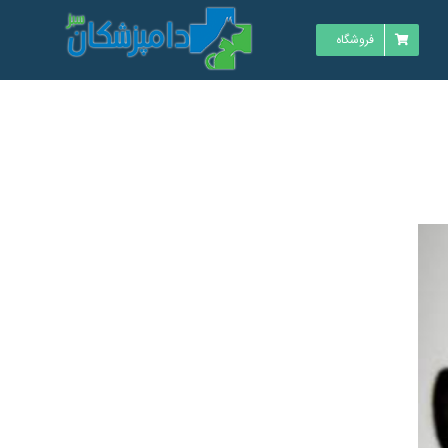
فروشگاه