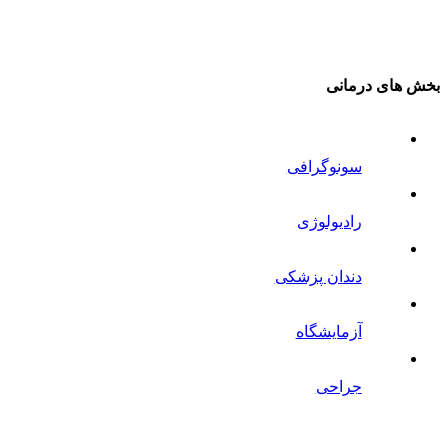
بخش های درمانی
سونوگرافی
رادیولوژی
دندان پزشکی
آزمایشگاه
جراحی