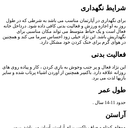
شرایط نگهداری
برای نگهداری در آپارتمان مناسب می باشد به شرطی که در طول
روز به او اجازه ورزش و فعالیت بدنی کافی داده شود. درداخل خانه
فعال است و یک حیاط متوسط می تواند مکان مناسبی برای
نگهداریش باشد. این نژاد خیلی زود احساس سرما می کند و همچنین
در هوای گرم برای خنک کردن خود مشکل دارد.
فعالیت بدنی
این نژاد فعال و پر جنب وجوش به بازی کردن ، کار و پیاده روی های
روزانه علاقه دارد. باکسِر همچنین از آوردن اشیاء پرتاب شده و سایر
بازیها لذت می برد.
طول عمر
حدود 11-14 سال .
آراستن
موهای کوتاه و صاف باکسِر برای آراستن آسان می باشد. برس