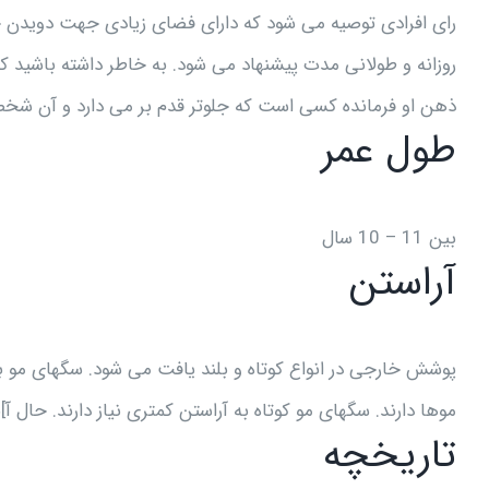
رای افرادی توصیه می شود که دارای فضای زیادی جهت دویدن حی
روزانه و طولانی مدت پیشنهاد می شود. به خاطر داشته باشید که 
ذهن او فرمانده کسی است که جلوتر قدم بر می دارد و آن شخص
طول عمر
بین 11 – 10 سال
آراستن
پوشش خارجی در انواع کوتاه و بلند یافت می شود. سگهای مو ب
موها دارند. سگهای مو کوتاه به آراستن کمتری نیاز دارند. حال 
تاریخچه