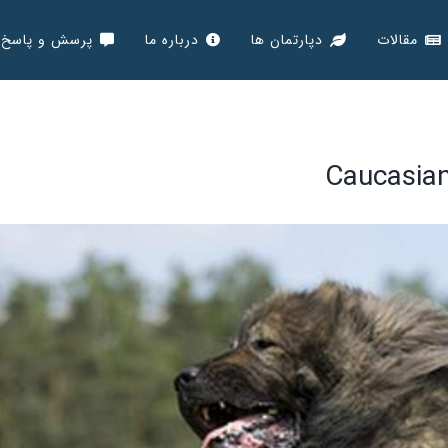
مقالات
دپارتمان ها
درباره ما
پرسش و پاسخ