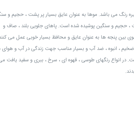
 تیره رنگ می باشد. موها به عنوان عایق بسیار پر پشت ، حجیم و سن
ت ، حجیم و سنگین پوشیده شده است. پاهای جلویی بلند ، صاف و
وی بین پنجه ها به عنوان عایق و محافظ بسیار خوبی عمل می کنند
ضخیم ، انبوه ، ضد آب و بسیار مناسب جهت زندگی در آب و هوای 
ت. در انواع رنگهای طوسی ، قهوه ای ، سرخ ، ببری و سفید یافت می
ند.