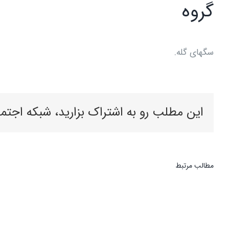
گروه
سگهای گله.
این مطلب رو به اشتراک بزارید، شبکه اجتم
مطالب مرتبط