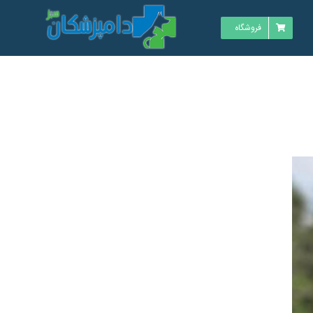
فروشگاه