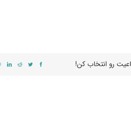
اعیت رو انتخاب کن!
edIn
Reddit
Twitter
Facebook