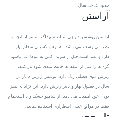
حدود 15-12 سال
آراستن
آراستن پوشش خارجی شتلند شیپداگ آسانتر از آنچه به
نظر می رسد ، می باشد. به برس کشیدن منظم نیاز
دارد و بهتر است قبل از شروع کمی به موها آب بپاشید.
گره ها را قبل از اینکه به حالت نمدی شود باز کنید.
ریزش موی فصلی زیاد دارد. پوشش زیرین 2 بار در
سال در فصول بهار و پاییز ریزش دارد. این نژاد به تمیز
بودن خود اهمیت می دهد. از شامپو خشک و یا استحمام
فقط در مواقع خیلی اظطراری استفاده نمایید.
تاریخچه