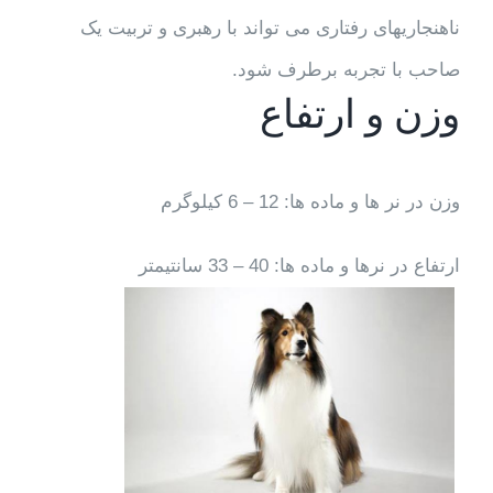
ناهنجاریهای رفتاری می تواند با رهبری و تربیت یک
صاحب با تجربه برطرف شود.
وزن و ارتفاع
وزن در نر ها و ماده ها: 12 – 6 کیلوگرم
ارتفاع در نرها و ماده ها: 40 – 33 سانتیمتر