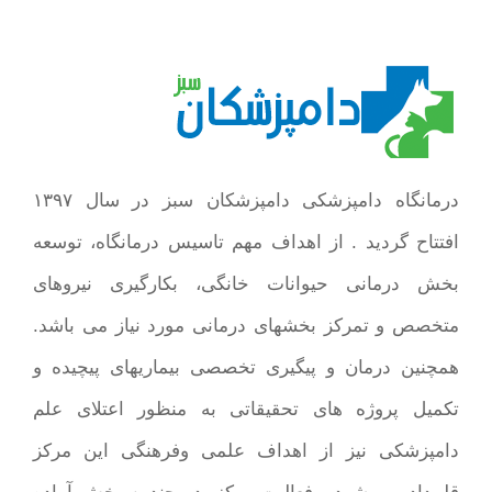
درمانگاه دامپزشکی دامپزشکان سبز در سال ۱۳۹۷
افتتاح گردید . از اهداف مهم تاسیس درمانگاه، توسعه
بخش درمانی حیوانات خانگی، بکارگیری نیروهای
متخصص و تمرکز بخشهای درمانی مورد نیاز می باشد.
همچنین درمان و پیگیری تخصصی بیماریهای پیچیده و
تکمیل پروژه های تحقیقاتی به منظور اعتلای علم
دامپزشکی نیز از اهداف علمی وفرهنگی این مرکز