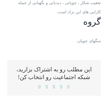
تعقیب شکار ، چوپانی ، دیدبانی و نگهبانی از جمله
کارایی های این نزاد است.
گروه
سگهای چوپان.
این مطلب رو به اشتراک بزارید،
شبکه اجتماعیت رو انتخاب کن!
WhatsApp
LinkedIn
Reddit
Twitter
Facebook