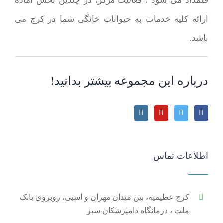
قلمداد می شود . فعالیت مرکز، در چندین بخش آماده
ارائه کلیه خدمات به حیوانات خانگی شما در کرج می
باشد.
درباره این مجموعه بیشتر بدانید!
اطلاعات تماس
کرج عظیمیه، بین میدان مهران و اسبی، روبروی بانک
ملت ، درمانگاه دامپزشکان سبز