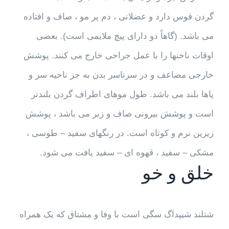
گردن قوس دارد و عضلانی ، دم پر مو ، صاف و افتاده
می باشد. (گاهاً دو دارای پیچ ملایمی است). بعضی
اوقات ناخنها را با عمل جراحی خارج می کنند. پوشش
خارجی مضاعف و در سرتاسر بدن به جز ناحیه سر و
پاها بلند می باشد. طول موهای اطراف گردن بلندتر
است و پوشش بیرونی صاف و زبر می باشد ، پوشش
زیرین نرم و کوتاه است. در رنگهای سفید – طوسی ،
مشکی – سفید ، قهوه ای – سفید یافت می شود.
خلق و خو
شتلند شیپداگ سگی است با وفا و مشتاق که یک همراه