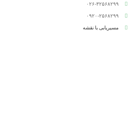
۰۲۶-۳۲۵۶۸۲۹۹
۰۹۲۰-۲۵۶۸۲۹۹
مسیریابی با نقشه