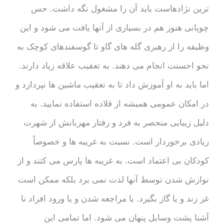
ترین نژادهاست باید آن را مشغول نگه داشت. حس
چوپانی هنوز هم در بسیاری از آنها یافت می شود و این
وظیفه را از رهبری گله های گاو تا گوسفندهای کوچک به
نحو احسنت انجام می دهند. به تعقیب علاقه زیاد دارند.
اما باید به او آموزش داد تا به تعقیب ماشین ها نپردازد و
در امکان عمومی همیشه از قلاده استفاده نمایید. به
دلیل زیبایی منحصر به فرد و رفتار مهربانش از شهرت
زیادی برخوردار است. نسبت به غریبه ها و خصوصاً
کودکان بی اعتماد است. به غریبه ها پارس می کتند و از
نوازش شدن توسط آنها لذت نمی برد بلکه ممکن است
غر زند و یا گاز بگیرد. با مراجعه شدن و یا ورود افراد نا
آشنا پشت وسایل پنهان می شود. اما تمامی این