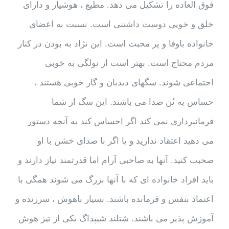
فوق العاده را تشکیل می دهد. مطیع ، هوشیار و دارای
خلق و خویی دوست داشتنی است. نسبت به اعضای
خانواده باوفا و پر محبت است. این نژاد به بودن در کنار
مردم محتاج است. بهتر است از تولگی به خوبی
اجتماعی شوند. سگهای دیدبان و گار خوبی هستند ،
حساس به تُن صدا می باشند. این سگ از شما
فرمانبرداری نمی کند اگر احساس کند به آنچه دستور
می دهید اعتقاد ندارید و یا اگر با صدای خشن با او
صحبت کنید. آنها به صاحبی آرام اما قدرتمند نیاز دارند و
باید افراد خانواده ای که با آنها بزرگ می شوند همگی با
اعتماد بنفس و فرمانده باشند. بسیار باهوش ، سرزنده و
آموزش پذیر می باشند. شتلند شیپداگ یکی از تیز هوش