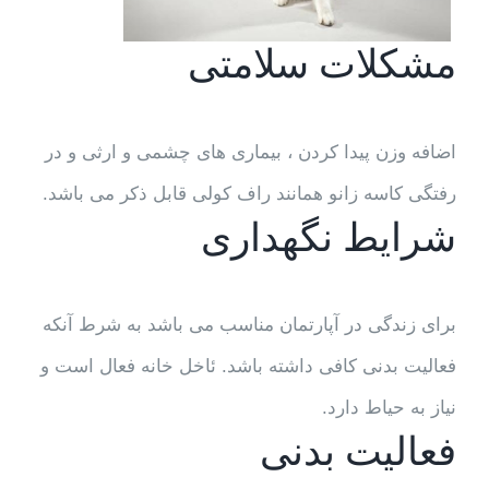
مشکلات سلامتی
اضافه وزن پیدا کردن ، بیماری های چشمی و ارثی و در
رفتگی کاسه زانو همانند راف کولی قابل ذکر می باشد.
شرایط نگهداری
برای زندگی در آپارتمان مناسب می باشد به شرط آنکه
فعالیت بدنی کافی داشته باشد. ئاخل خانه فعال است و
نیاز به حیاط دارد.
فعالیت بدنی