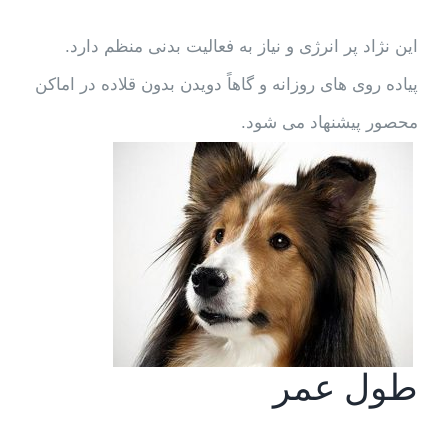
این نژاد پر انرژی و نیاز به فعالیت بدنی منظم دارد.
پیاده روی های روزانه و گاهاً دویدن بدون قلاده در اماکن
محصور پیشنهاد می شود.
طول عمر