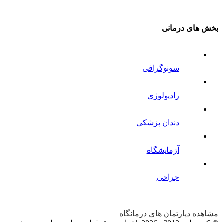
بخش های درمانی
سونوگرافی
رادیولوژی
دندان پزشکی
آزمایشگاه
جراحی
مشاهده دپارتمان های درمانگاه