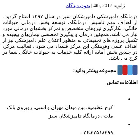
ژانویه 4th, 2017
|
بدون ديدگاه
درمانگاه دامپزشکی دامپزشکان سبز در سال ۱۳۹۷ افتتاح گردید .
از اهداف مهم تاسیس درمانگاه، توسعه بخش درمانی حیوانات
خانگی، بکارگیری نیروهای متخصص و تمرکز بخشهای درمانی مورد
نیاز می باشد. همچنین درمان و پیگیری تخصصی بیماریهای پیچیده و
تکمیل پروژه های تحقیقاتی به منظور اعتلای علم دامپزشکی نیز از
اهداف علمی وفرهنگی این مرکز قلمداد می شود . فعالیت مرکز،
در چندین بخش آماده ارائه کلیه خدمات به حیوانات خانگی شما در
کرج می باشد.
درباره این مجموعه بیشتر بدانید!
اطلاعات تماس
کرج عظیمیه، بین میدان مهران و اسبی، روبروی بانک
ملت ، درمانگاه دامپزشکان سبز
۰۲۶-۳۲۵۶۸۲۹۹