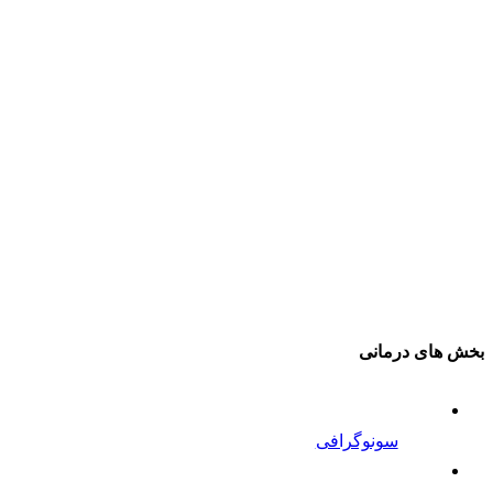
بخش های درمانی
سونوگرافی