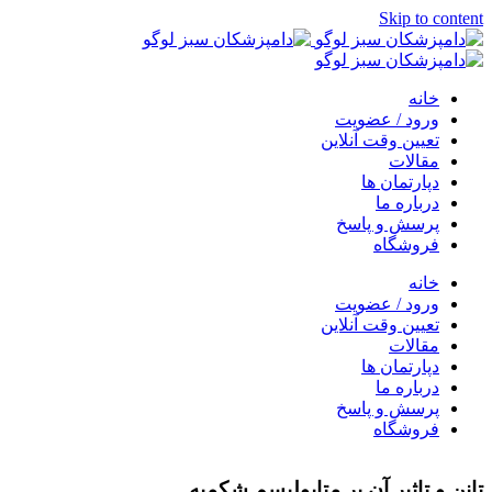
Skip to content
خانه
ورود / عضویت
تعیین وقت آنلاین
مقالات
دپارتمان ها
درباره ما
پرسش و پاسخ
فروشگاه
خانه
ورود / عضویت
تعیین وقت آنلاین
مقالات
دپارتمان ها
درباره ما
پرسش و پاسخ
فروشگاه
تانن و تاثیر آن بر متابولیسم شکمبه