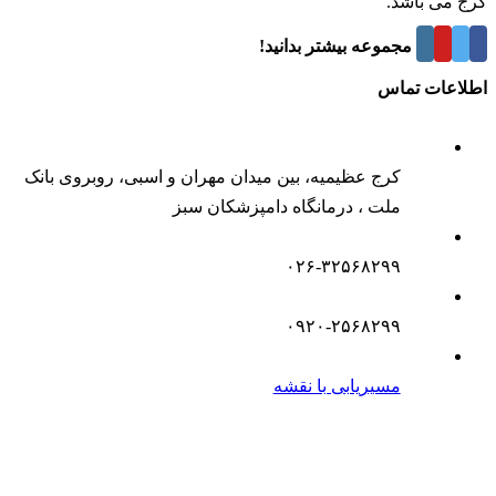
کرج می باشد.
درباره این مجموعه بیشتر بدانید!
اطلاعات تماس
کرج عظیمیه، بین میدان مهران و اسبی، روبروی بانک
ملت ، درمانگاه دامپزشکان سبز
۰۲۶-۳۲۵۶۸۲۹۹
۰۹۲۰-۲۵۶۸۲۹۹
مسیریابی با نقشه