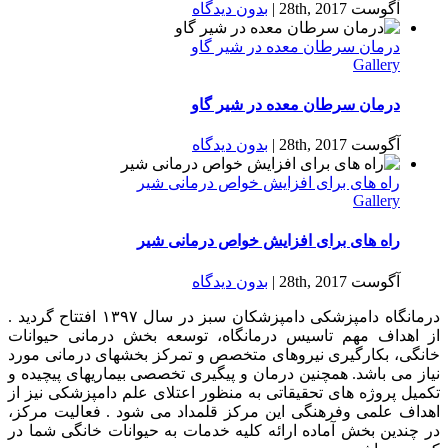
آگوست 28th, 2017
|
بدون ديدگاه
درمان سرطان معده در شیر گاو
Gallery
درمان سرطان معده در شیر گاو
آگوست 28th, 2017
|
بدون ديدگاه
راه های برای افزایش خواص درمانی شیر
Gallery
راه های برای افزایش خواص درمانی شیر
آگوست 28th, 2017
|
بدون ديدگاه
درمانگاه دامپزشکی دامپزشکان سبز در سال ۱۳۹۷ افتتاح گردید .
از اهداف مهم تاسیس درمانگاه، توسعه بخش درمانی حیوانات
خانگی، بکارگیری نیروهای متخصص و تمرکز بخشهای درمانی مورد
نیاز می باشد. همچنین درمان و پیگیری تخصصی بیماریهای پیچیده و
تکمیل پروژه های تحقیقاتی به منظور اعتلای علم دامپزشکی نیز از
اهداف علمی وفرهنگی این مرکز قلمداد می شود . فعالیت مرکز،
در چندین بخش آماده ارائه کلیه خدمات به حیوانات خانگی شما در