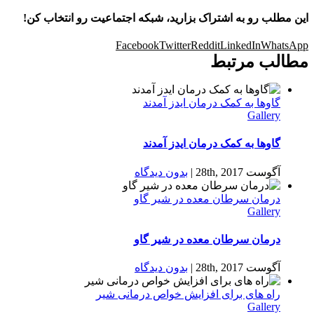
این مطلب رو به اشتراک بزارید، شبکه اجتماعیت رو انتخاب کن!
Facebook
Twitter
Reddit
LinkedIn
WhatsApp
مطالب مرتبط
گاوها به کمک درمان ایدز آمدند
Gallery
گاوها به کمک درمان ایدز آمدند
آگوست 28th, 2017
|
بدون ديدگاه
درمان سرطان معده در شیر گاو
Gallery
درمان سرطان معده در شیر گاو
آگوست 28th, 2017
|
بدون ديدگاه
راه های برای افزایش خواص درمانی شیر
Gallery