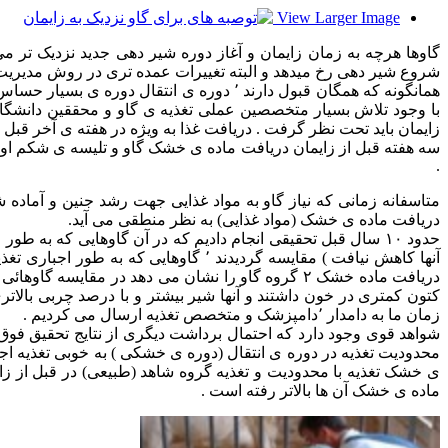
View Larger Image
شروع شیر دهی رخ میدهد و البته تغییرات عمده تری در روش مدیریت ا
همانگونه که همگان قبول دارند ٬ دوره ی 
زایمان باید تحت نظر گرفت . دریافت غذا به ویژه در هفته ی آخر قبل
.
دریافت ماده ی خشک (مواد غذایی) به نظر منطقی می آید.
کتون کمتری در خون داشتند و آنها شیر بیشتر و با درصد چربی بالاتر
زمان ما به دامدار ٬دامپزشک و متخصص تغذیه ارسال می کردیم .
شواهد قوی وجود دارد که احتمال برداشت دیگری از نتایج تحقیق فوق را
ماده ی خشک آن ها بالاتر رفته است .