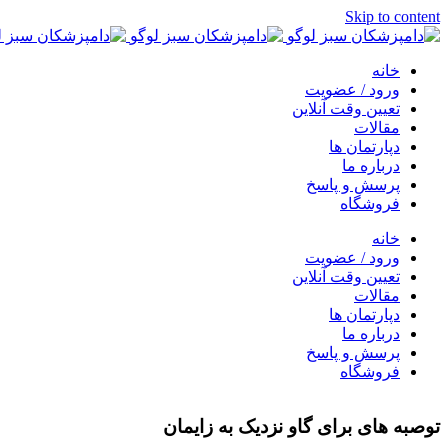
Skip to content
خانه
ورود / عضویت
تعیین وقت آنلاین
مقالات
دپارتمان ها
درباره ما
پرسش و پاسخ
فروشگاه
خانه
ورود / عضویت
تعیین وقت آنلاین
مقالات
دپارتمان ها
درباره ما
پرسش و پاسخ
فروشگاه
توصبه های برای گاو نزدیک به زایمان