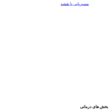
مسیریابی با نقشه
بخش های درمانی