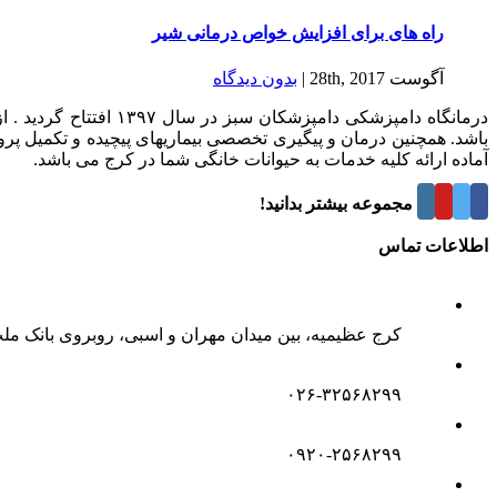
راه های برای افزایش خواص درمانی شیر
آگوست 28th, 2017
|
بدون ديدگاه
درمانگاه دامپزشکی د
باشد. همچنین درمان و پیگیری تخصصی بیماریهای پیچیده و تکمیل پر
آماده ارائه کلیه خدمات به حیوانات خانگی شما در کرج می باشد.
درباره این مجموعه بیشتر بدانید!
اطلاعات تماس
کرج عظیمیه، بین میدان مهران و اسبی، روبروی بانک مل
۰۲۶-۳۲۵۶۸۲۹۹
۰۹۲۰-۲۵۶۸۲۹۹