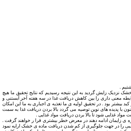
 نزدیک زایش گردید به این نتیجه رسیدیم که نتایج تحقیق ما هیچ
مانرا نشان نداد ولی رابطه معنی داری را بین کاهش دریافت غذا در سه هفته آخر آبستنی و
بیشتر بود . در تحقیق اولیه ی ما تغذیه ی اجباری به ما این امکان
ون با پدیده های نوین توصیه می گردد بالا بردن دریافت غذا به سمت
دوره ی زایمان ادامه دهند در معرض خطر بیشتری قرا ر خواهند گرفت .
سبی را در جهت جلوگیری از کم شدن دریافت ماده ی خشک ارایه نمود