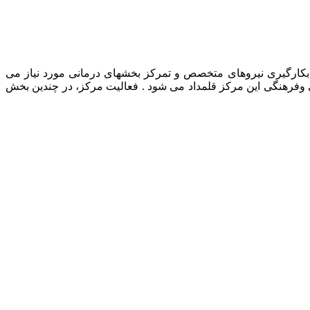
رمانی حیوانات خانگی، بکارگیری نیروهای متخصص و تمرکز بخشهای درمانی مورد نیاز می
ی وفرهنگی این مرکز قلمداد می شود . فعالیت مرکز، در چندین بخش